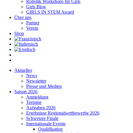
Robotik Workshops für Girls
Girls Blog
GIRLS IN STEM Award
Über uns
Partner
Verein
Shop
Aktuelles
News
Newsletter
Presse und Medien
Saison 2026
Anmeldung
Termine
Aufgaben 2026
Ergebnisse Regionalwettbewerbe 2026
Schweizer Finale
Internationale Events
Qualifikation