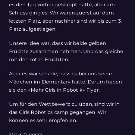
es den Tag vorher geklappt hatte, aber am
Schluss ging es. Wir waren zuerst auf dem
letzten Platz, aber nachher sind wir bis zum 3.
Platz aufgestiegen.
Unsere Idee war, dass wir beide gelben
Früchte zusammen nehmen. Und das gleiche
mit den roten Früchten.
Aber es war schade, dass es bei uns keine
Mädchen im Elementary hatte. Darum haben
sie den «Mehr Girls in Robotik» Flyer.
Um für den Wettbewerb zu üben, sind wir in
das Girls Robotics camp gegangen. Wir
können es sehr empfehlen.
Mia & Ginevra