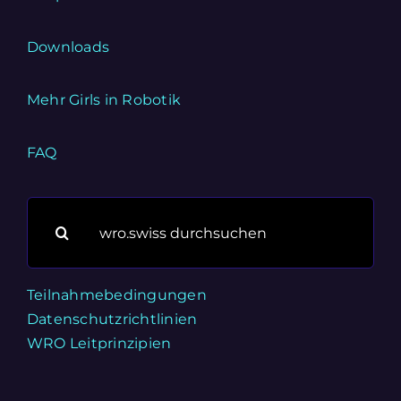
Downloads
Mehr Girls in Robotik
FAQ
Suche
nach:
Teilnahmebedingungen
Datenschutzrichtlinien
WRO Leitprinzipien