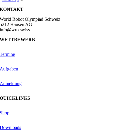
KONTAKT
World Robot Olympiad Schweiz
5212 Hausen AG
info@wro.swiss
WETTBEWERB
Termine
Aufgaben
Anmeldung
QUICKLINKS
Shop
Downloads