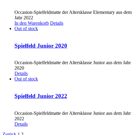
CHF
20.00
Occasion-Spielfeldmatte der Altersklasse Elementary aus dem
Jahr 2022
In den Warenkorb
Details
Out of stock
Spielfeld Junior 2020
CHF
20.00
Occasion-Spielfeldmatte der Altersklasse Junior aus dem Jahr
2020
Details
Out of stock
Spielfeld Junior 2022
CHF
20.00
Occasion-Spielfeldmatte der Altersklasse Junior aus dem Jahr
2022
Details
Zurück
1
2