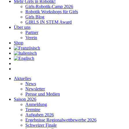
Mehr Girls in Robotik!
Girls-Robotik-Camp 2026
Robotik Workshops für Girls
Girls Blog
GIRLS IN STEM Award
Über uns
Partner
Verein
Shop
Aktuelles
News
Newsletter
Presse und Medien
Saison 2026
Anmeldung
Termine
Aufgaben 2026
Ergebnisse Regionalwettbewerbe 2026
Schweizer Finale