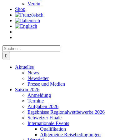
Verein
Shop
Suche
nach:
Aktuelles
News
Newsletter
Presse und Medien
Saison 2026
Anmeldung
Termine
Aufgaben 2026
Ergebnisse Regionalwettbewerbe 2026
Schweizer Finale
Internationale Events
Qualifikation
Allgemeine Reisebedingungen