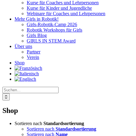
Kurse für Coaches und Lehrpersonen
Kurse für Kinder und Jugendliche
Webinare für Coaches und Lehrpersonen
Mehr Girls in Robotik!
Girls-Robotik-Camp 2026
Robotik Workshops für Girls
Girls Blog
GIRLS IN STEM Award
Über uns
Partner
Verein
Shop
Suche
nach:
Shop
Sortieren nach
Standardsortierung
Sortieren nach
Standardsortierung
Sortieren nach
Name