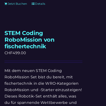
Jetzt Buchen
Details
STEM Coding
RoboMission von
fischertechnik
CHF
499.00
Mit dem neuen STEM Coding
RoboMission Set bist du bereit, mit
fischertechnik in die WRO-Kategorien
RoboMission und -Starter einzusteigen!
Dieses Robotik-Set enthält alles, was
du für spannende Wettbewerbe und