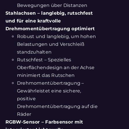
Bewegungen über Distanzen
Stahlachsen – langlebig, rutschfest
und für eine kraftvolle
Drehmomentübertragung optimiert
Robust und langlebig, um hohen
Belastungen und Verschleiß
standzuhalten
Rutschfest – Spezielles
Oberflächendesign an der Achse
minimiert das Rutschen
Drehmomentübertragung –
Gewährleistet eine sichere,
positive
Drehmomentübertragung auf die
Räder
RGBW-Sensor – Farbsensor mit