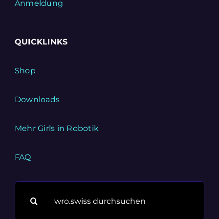
Anmeldung
QUICKLINKS
Shop
Downloads
Mehr Girls in Robotik
FAQ
Suche
nach: