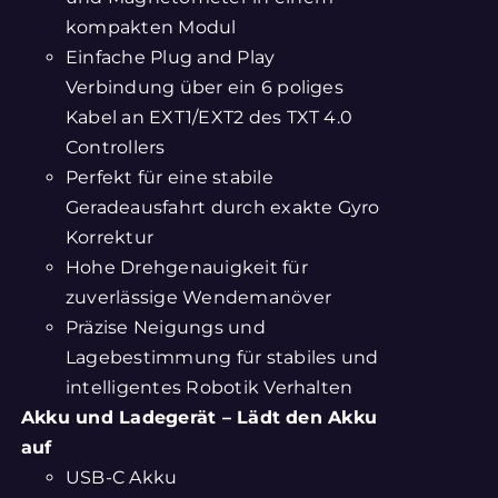
kompakten Modul
Einfache Plug and Play
Verbindung über ein 6 poliges
Kabel an EXT1/EXT2 des TXT 4.0
Controllers
Perfekt für eine stabile
Geradeausfahrt durch exakte Gyro
Korrektur
Hohe Drehgenauigkeit für
zuverlässige Wendemanöver
Präzise Neigungs und
Lagebestimmung für stabiles und
intelligentes Robotik Verhalten
Akku und Ladegerät – Lädt den Akku
auf
USB-C Akku