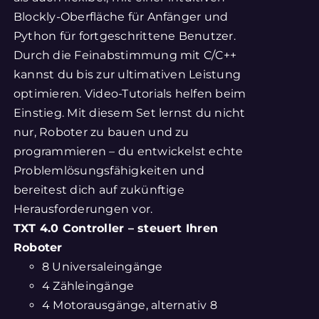
Blockly-Oberfläche für Anfänger und
Python für fortgeschrittene Benutzer.
Durch die Feinabstimmung mit C/C++
kannst du bis zur ultimativen Leistung
optimieren. Video-Tutorials helfen beim
Einstieg. Mit diesem Set lernst du nicht
nur, Roboter zu bauen und zu
programmieren – du entwickelst echte
Problemlösungsfähigkeiten und
bereitest dich auf zukünftige
Herausforderungen vor.
TXT 4.0 Controller – steuert Ihren
Roboter
8 Universaleingänge
4 Zähleingänge
4 Motorausgänge, alternativ 8