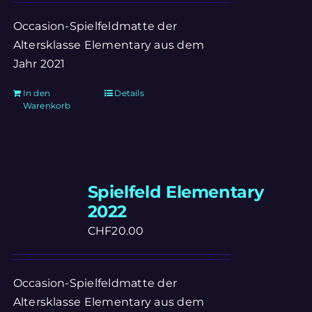
Occasion-Spielfeldmatte der
Altersklasse Elementary aus dem
Jahr 2021
In den
Details
Warenkorb
Spielfeld Elementary
2022
CHF
20.00
Occasion-Spielfeldmatte der
Altersklasse Elementary aus dem