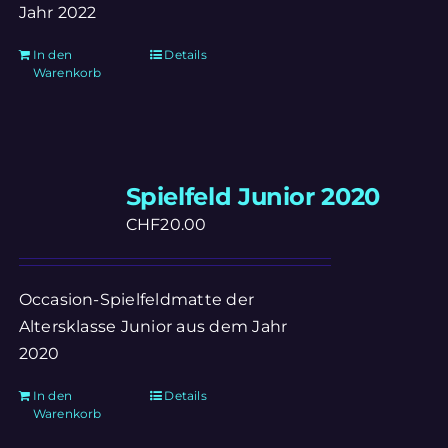
Jahr 2022
In den
Details
Warenkorb
Spielfeld Junior 2020
CHF
20.00
Occasion-Spielfeldmatte der
Altersklasse Junior aus dem Jahr
2020
In den
Details
Warenkorb