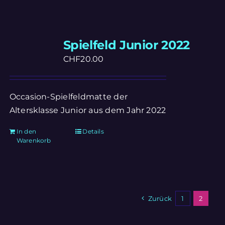
Spielfeld Junior 2022
CHF
20.00
Occasion-Spielfeldmatte der
Altersklasse Junior aus dem Jahr 2022
In den
Details
Warenkorb
Zurück
1
2