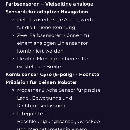
Farbsensoren – Vielseitige analoge
Sensorik für adaptive Navigation
Liefert zuverlässige Analogwerte
für die Linienerkennung
Zwei Farbsensoren können zu
einem analogen Liniensensor
kombiniert werden
Flexible Montageoptionen für
einstellbare Breite
Kombisensor Gyro (6-polig) - Höchste
Präzision für deinen Roboter
Moderner 9 Achs Sensor für präzise
Lage , Bewegungs und
Richtungserfassung
Integrierter
Beschleunigungssensor, Gyroskop
und Magnetometer in einem