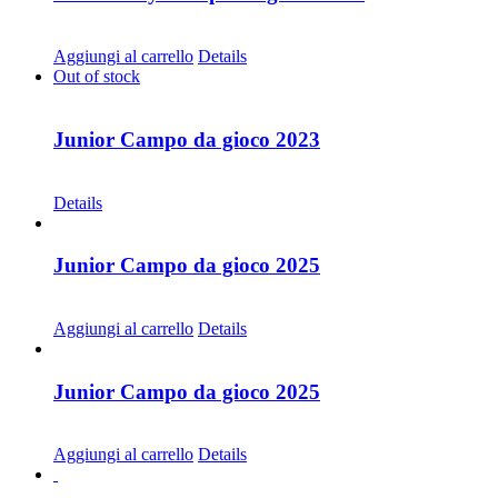
CHF
30.00
Aggiungi al carrello
Details
Out of stock
Junior Campo da gioco 2023
CHF
30.00
Details
Junior Campo da gioco 2025
CHF
68.00
Aggiungi al carrello
Details
Junior Campo da gioco 2025
CHF
30.00
Aggiungi al carrello
Details