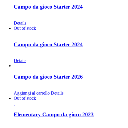
Campo da gioco Starter 2024
CHF
30.00
Details
Out of stock
Campo da gioco Starter 2024
CHF
68.00
Details
Campo da gioco Starter 2026
CHF
30.00
Aggiungi al carrello
Details
Out of stock
Elementary Campo da gioco 2023
CHF
30.00