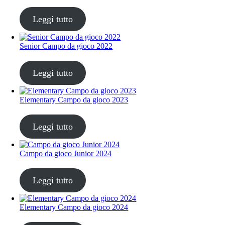
CHF
30.00
Leggi tutto
Senior Campo da gioco 2022
CHF
30.00
Leggi tutto
Elementary Campo da gioco 2023
CHF
30.00
Leggi tutto
Campo da gioco Junior 2024
CHF
30.00
Leggi tutto
Elementary Campo da gioco 2024
CHF
30.00