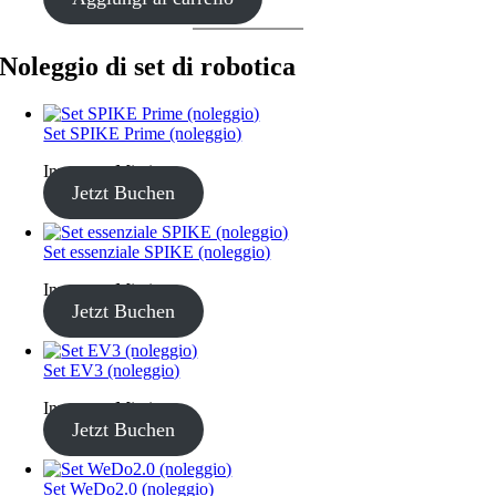
Noleggio di set di robotica
Set SPIKE Prime (noleggio)
Inventory Missing
Jetzt Buchen
Set essenziale SPIKE (noleggio)
Inventory Missing
Jetzt Buchen
Set EV3 (noleggio)
Inventory Missing
Jetzt Buchen
Set WeDo2.0 (noleggio)