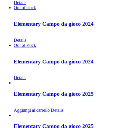
Details
Out of stock
Elementary Campo da gioco 2024
CHF
30.00
Details
Out of stock
Elementary Campo da gioco 2024
CHF
68.00
Details
Elementary Campo da gioco 2025
CHF
68.00
Aggiungi al carrello
Details
Elementary Campo da gioco 2025