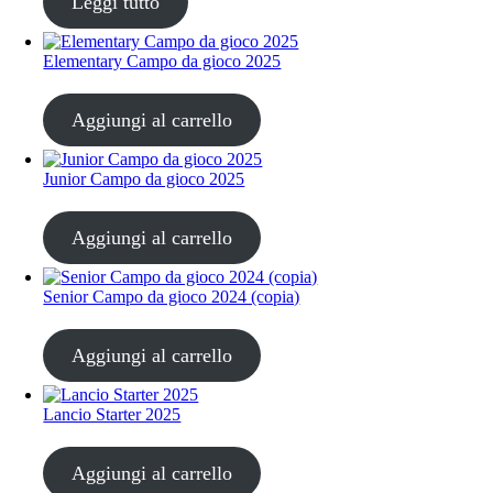
Leggi tutto
Elementary Campo da gioco 2025
CHF
68.00
Aggiungi al carrello
Junior Campo da gioco 2025
CHF
68.00
Aggiungi al carrello
Senior Campo da gioco 2024 (copia)
CHF
68.00
Aggiungi al carrello
Lancio Starter 2025
CHF
68.00
Aggiungi al carrello