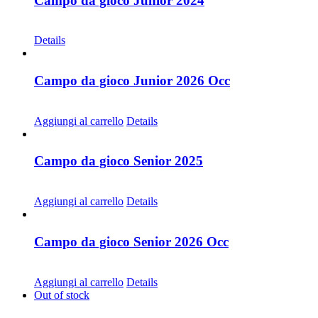
Campo da gioco Junior 2024
CHF
30.00
Details
Campo da gioco Junior 2026 Occ
CHF
30.00
Aggiungi al carrello
Details
Campo da gioco Senior 2025
CHF
30.00
Aggiungi al carrello
Details
Campo da gioco Senior 2026 Occ
CHF
30.00
Aggiungi al carrello
Details
Out of stock