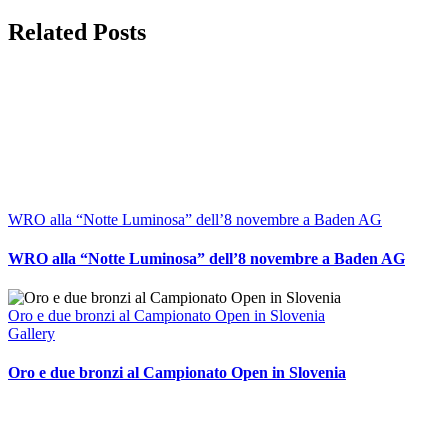
Facebook
Related Posts
WRO alla “Notte Luminosa” dell’8 novembre a Baden AG
WRO alla “Notte Luminosa” dell’8 novembre a Baden AG
Oro e due bronzi al Campionato Open in Slovenia
Gallery
Oro e due bronzi al Campionato Open in Slovenia