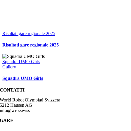
Risultati gare regionale 2025
Risultati gare regionale 2025
Squadra UMO Girls
Gallery
Squadra UMO Girls
CONTATTI
World Robot Olympiad Svizzera
5212 Hausen AG
info@wro.swiss
GARE