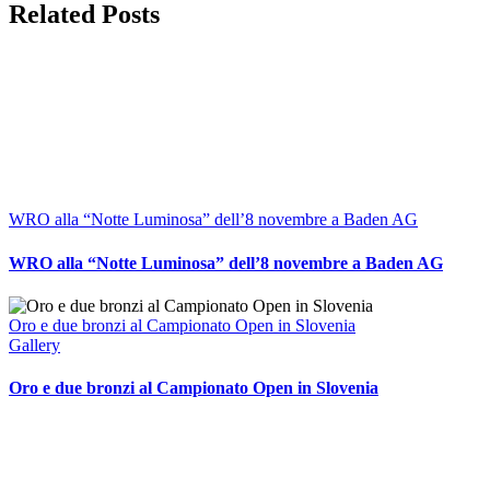
Facebook
Related Posts
WRO alla “Notte Luminosa” dell’8 novembre a Baden AG
WRO alla “Notte Luminosa” dell’8 novembre a Baden AG
Oro e due bronzi al Campionato Open in Slovenia
Gallery
Oro e due bronzi al Campionato Open in Slovenia