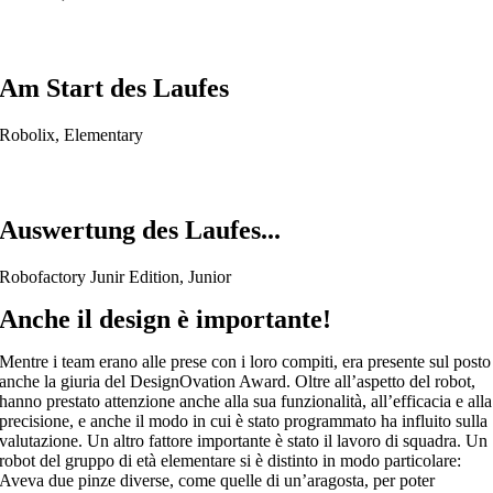
Am Start des Laufes
Robolix, Elementary
Auswertung des Laufes...
Robofactory Junir Edition, Junior
Anche il design è importante!
Mentre i team erano alle prese con i loro compiti, era presente sul posto
anche la giuria del DesignOvation Award. Oltre all’aspetto del robot,
hanno prestato attenzione anche alla sua funzionalità, all’efficacia e alla
precisione, e anche il modo in cui è stato programmato ha influito sulla
valutazione. Un altro fattore importante è stato il lavoro di squadra. Un
robot del gruppo di età elementare si è distinto in modo particolare:
Aveva due pinze diverse, come quelle di un’aragosta, per poter