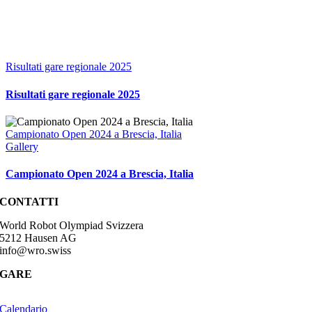
Risultati gare regionale 2025
Risultati gare regionale 2025
Campionato Open 2024 a Brescia, Italia
Gallery
Campionato Open 2024 a Brescia, Italia
CONTATTI
World Robot Olympiad Svizzera
5212 Hausen AG
info@wro.swiss
GARE
Calendario