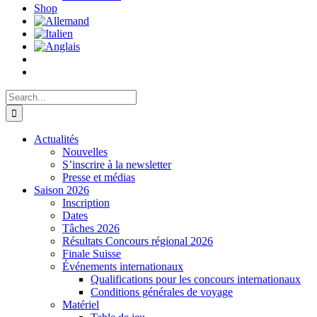
Shop
Search
for:
Actualités
Nouvelles
S’inscrire à la newsletter
Presse et médias
Saison 2026
Inscription
Dates
Tâches 2026
Résultats Concours régional 2026
Finale Suisse
Événements internationaux
Qualifications pour les concours internationaux
Conditions générales de voyage
Matériel