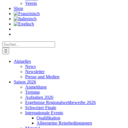
Verein
Shop
Suche
nach:
Aktuelles
News
Newsletter
Presse und Medien
Saison 2026
Anmeldung
Termine
Aufgaben 2026
Ergebnisse Regionalwettbewerbe 2026
Schweizer Finale
Internationale Events
Qualifikation
Allgemeine Reisebedingungen