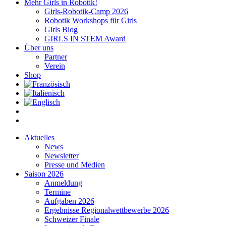
Mehr Girls in Robotik!
Girls-Robotik-Camp 2026
Robotik Workshops für Girls
Girls Blog
GIRLS IN STEM Award
Über uns
Partner
Verein
Shop
Aktuelles
News
Newsletter
Presse und Medien
Saison 2026
Anmeldung
Termine
Aufgaben 2026
Ergebnisse Regionalwettbewerbe 2026
Schweizer Finale