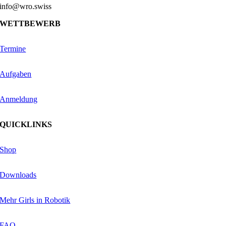
info@wro.swiss
WETTBEWERB
Termine
Aufgaben
Anmeldung
QUICKLINKS
Shop
Downloads
Mehr Girls in Robotik
FAQ