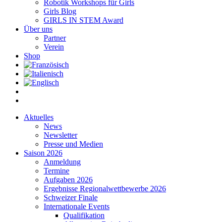
Robotik Workshops für Girls
Girls Blog
GIRLS IN STEM Award
Über uns
Partner
Verein
Shop
Aktuelles
News
Newsletter
Presse und Medien
Saison 2026
Anmeldung
Termine
Aufgaben 2026
Ergebnisse Regionalwettbewerbe 2026
Schweizer Finale
Internationale Events
Qualifikation