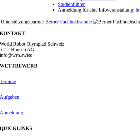
Studienführer
Anmeldung für eine Infoveranstaltung:
ht
Unterstützungspartner
Berner Fachhochschule
KONTAKT
World Robot Olympiad Schweiz
5212 Hausen AG
info@wro.swiss
WETTBEWERB
Termine
Aufgaben
Anmeldung
QUICKLINKS