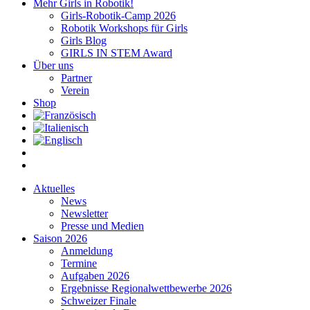
Mehr Girls in Robotik!
Girls-Robotik-Camp 2026
Robotik Workshops für Girls
Girls Blog
GIRLS IN STEM Award
Über uns
Partner
Verein
Shop
Aktuelles
News
Newsletter
Presse und Medien
Saison 2026
Anmeldung
Termine
Aufgaben 2026
Ergebnisse Regionalwettbewerbe 2026
Schweizer Finale