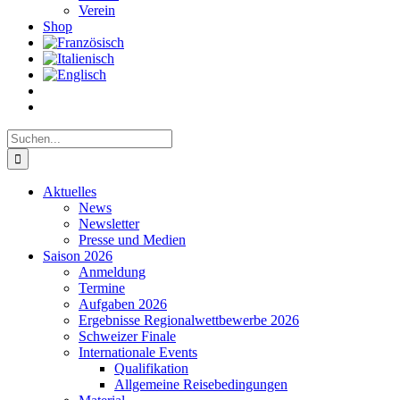
Verein
Shop
Suche
nach:
Aktuelles
News
Newsletter
Presse und Medien
Saison 2026
Anmeldung
Termine
Aufgaben 2026
Ergebnisse Regionalwettbewerbe 2026
Schweizer Finale
Internationale Events
Qualifikation
Allgemeine Reisebedingungen