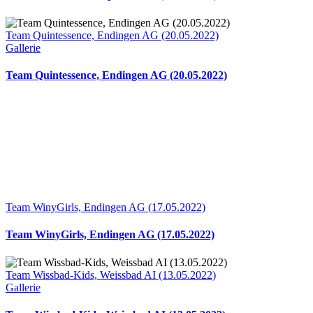
Team Quintessence, Endingen AG (20.05.2022)
Gallerie
Team Quintessence, Endingen AG (20.05.2022)
Team WinyGirls, Endingen AG (17.05.2022)
Team WinyGirls, Endingen AG (17.05.2022)
Team Wissbad-Kids, Weissbad AI (13.05.2022)
Gallerie