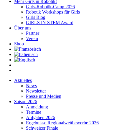
Mehr Girls in Robotik!
Girls-Robotik-Camp 2026
Robotik Workshops für Girls
Girls Blog
GIRLS IN STEM Award
Über uns
Partner
Verein
Shop
Aktuelles
News
Newsletter
Presse und Medien
Saison 2026
Anmeldung
Termine
Aufgaben 2026
Ergebnisse Regionalwettbewerbe 2026
Schweizer Finale