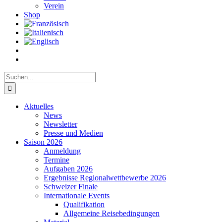
Verein
Shop
Suche
nach:
Aktuelles
News
Newsletter
Presse und Medien
Saison 2026
Anmeldung
Termine
Aufgaben 2026
Ergebnisse Regionalwettbewerbe 2026
Schweizer Finale
Internationale Events
Qualifikation
Allgemeine Reisebedingungen