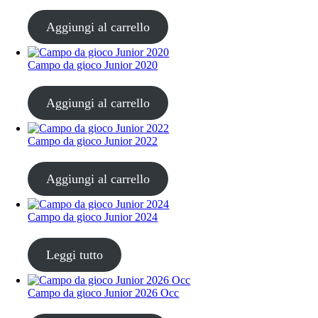
CHF
30.00
Aggiungi al carrello
Campo da gioco Junior 2020
CHF
20.00
Aggiungi al carrello
Campo da gioco Junior 2022
CHF
20.00
Aggiungi al carrello
Campo da gioco Junior 2024
CHF
30.00
Leggi tutto
Campo da gioco Junior 2026 Occ
CHF
30.00