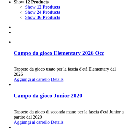
Show
12 Products
Show
12 Products
Show
24 Products
Show
36 Products
Campo da gioco Elementary 2026 Occ
CHF
30.00
Tappeto da gioco usato per la fascia d'età Elementary dal
2026
Aggiungi al carrello
Details
Campo da gioco Junior 2020
CHF
20.00
Tappeto da gioco di seconda mano per la fascia d'età Junior a
partire dal 2020
Aggiungi al carrello
Details