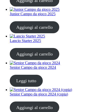
Aggiungi al carrello
Junior Campo da gioco 2025
CHF
68.00
Aggiungi al carrello
Lancio Starter 2025
CHF
68.00
Aggiungi al carrello
Senior Campo da gioco 2024
CHF
68.00
Leggi tutto
Senior Campo da gioco 2024 (copia)
CHF
68.00
Aggiungi al carrello