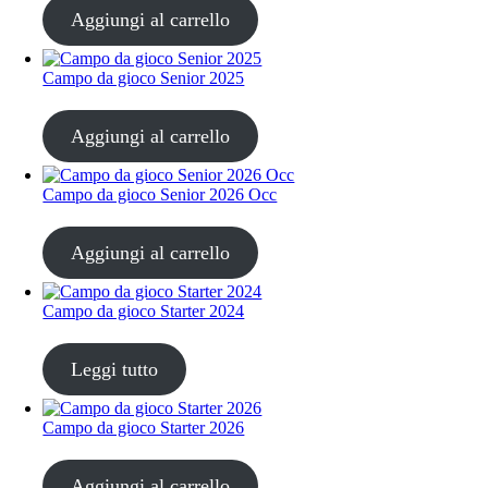
Aggiungi al carrello
Campo da gioco Senior 2025
CHF
30.00
Aggiungi al carrello
Campo da gioco Senior 2026 Occ
CHF
30.00
Aggiungi al carrello
Campo da gioco Starter 2024
CHF
30.00
Leggi tutto
Campo da gioco Starter 2026
CHF
30.00
Aggiungi al carrello