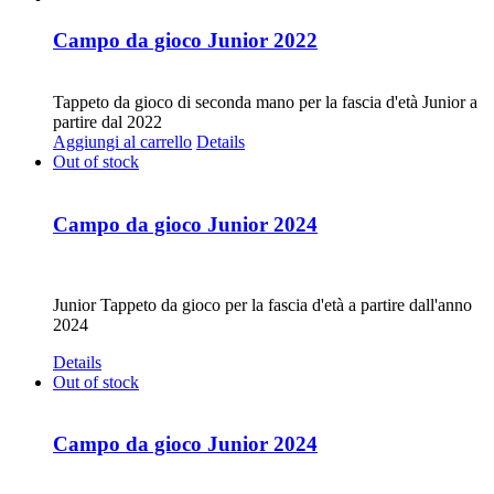
Campo da gioco Junior 2022
CHF
20.00
Tappeto da gioco di seconda mano per la fascia d'età Junior a
partire dal 2022
Aggiungi al carrello
Details
Out of stock
Campo da gioco Junior 2024
CHF
68.00
Junior Tappeto da gioco per la fascia d'età a partire dall'anno
2024
Details
Out of stock
Campo da gioco Junior 2024
CHF
30.00