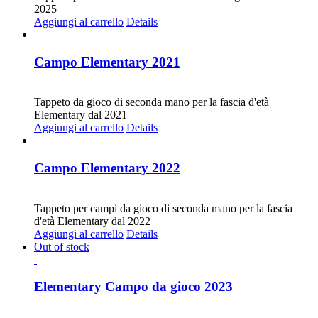
2025
Aggiungi al carrello
Details
Campo Elementary 2021
CHF
20.00
Tappeto da gioco di seconda mano per la fascia d'età
Elementary dal 2021
Aggiungi al carrello
Details
Campo Elementary 2022
CHF
20.00
Tappeto per campi da gioco di seconda mano per la fascia
d'età Elementary dal 2022
Aggiungi al carrello
Details
Out of stock
Elementary Campo da gioco 2023
CHF
30.00