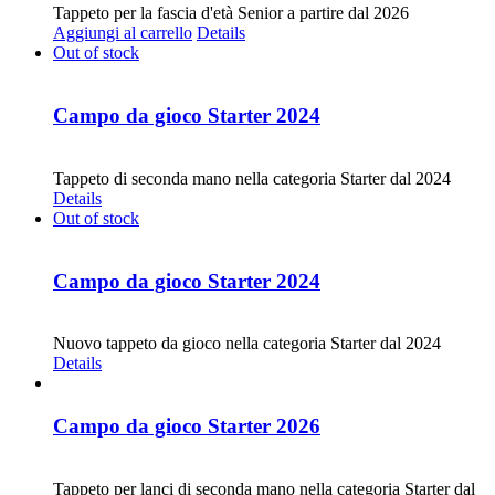
Tappeto per la fascia d'età Senior a partire dal 2026
Aggiungi al carrello
Details
Out of stock
Campo da gioco Starter 2024
CHF
30.00
Tappeto di seconda mano nella categoria Starter dal 2024
Details
Out of stock
Campo da gioco Starter 2024
CHF
68.00
Nuovo tappeto da gioco nella categoria Starter dal 2024
Details
Campo da gioco Starter 2026
CHF
30.00
Tappeto per lanci di seconda mano nella categoria Starter dal