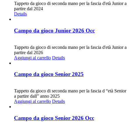
Tappeto da gioco di seconda mano per la fascia d'età Junior a
partire dal 2024
Details
Campo da gioco Junior 2026 Occ
CHF
30.00
Tappeto da gioco di seconda mano per la fascia d'età Junior a
partire dal 2026
Aggiungi al carrello
Details
Campo da gioco Senior 2025
CHF
30.00
Tappeto da gioco di seconda mano per la fascia d “età Senior
a partire dall” anno 2025
Aggiungi al carrello
Details
Campo da gioco Senior 2026 Occ
CHF
30.00