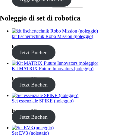
Noleggio di set di robotica
kit fischertechnik Robo Mission (noleggio)
Inventory Missing
Jetzt Buchen
Kit MATRIX Future Innovators (noleggio)
Inventory Missing
Jetzt Buchen
Set essenziale SPIKE (noleggio)
Inventory Missing
Jetzt Buchen
Set EV3 (noleggio)