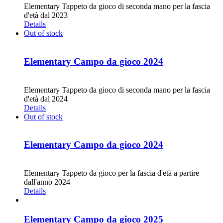
Elementary Tappeto da gioco di seconda mano per la fascia
d'età dal 2023
Details
Out of stock
Elementary Campo da gioco 2024
CHF
30.00
Elementary Tappeto da gioco di seconda mano per la fascia
d'età dal 2024
Details
Out of stock
Elementary Campo da gioco 2024
CHF
68.00
Elementary Tappeto da gioco per la fascia d'età a partire
dall'anno 2024
Details
Elementary Campo da gioco 2025