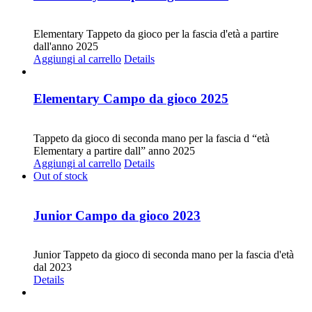
CHF
68.00
Elementary Tappeto da gioco per la fascia d'età a partire
dall'anno 2025
Aggiungi al carrello
Details
Elementary Campo da gioco 2025
CHF
30.00
Tappeto da gioco di seconda mano per la fascia d “età
Elementary a partire dall” anno 2025
Aggiungi al carrello
Details
Out of stock
Junior Campo da gioco 2023
CHF
30.00
Junior Tappeto da gioco di seconda mano per la fascia d'età
dal 2023
Details