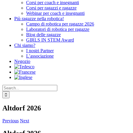
Corsi per coach e insegnanti
Corsi per ragazzi e ragazze
Webinar per coach e insegnanti
Più ragazze nella robotica!
Campo di robotica per ragazze 2026
Laboratori di robotica per ragazze
Blog delle ragazze
GIRLS IN STEM Award
Chi siamo?
I nostri Partner
L’associazione
Negozio
Search
for:
Altdorf 2026
Previous
Next