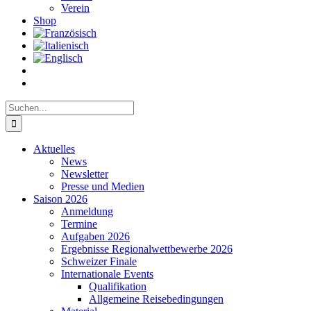
Verein
Shop
Suche
nach:
Aktuelles
News
Newsletter
Presse und Medien
Saison 2026
Anmeldung
Termine
Aufgaben 2026
Ergebnisse Regionalwettbewerbe 2026
Schweizer Finale
Internationale Events
Qualifikation
Allgemeine Reisebedingungen