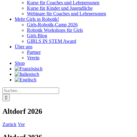
Kurse für Coaches und Lehrpersonen
Kurse für Kinder und Jugendliche
Webinare für Coaches und Lehrpersonen
Mehr Girls in Robotik!
Girls-Robotik-Camp 2026
Robotik Workshops für Girls
Girls Blog
GIRLS IN STEM Award
Über uns
Partner
Verein
Shop
Suche
nach:
Altdorf 2026
Zurück
Vor