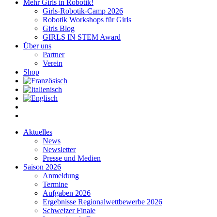
Mehr Girls in Robotik!
Girls-Robotik-Camp 2026
Robotik Workshops für Girls
Girls Blog
GIRLS IN STEM Award
Über uns
Partner
Verein
Shop
Aktuelles
News
Newsletter
Presse und Medien
Saison 2026
Anmeldung
Termine
Aufgaben 2026
Ergebnisse Regionalwettbewerbe 2026
Schweizer Finale