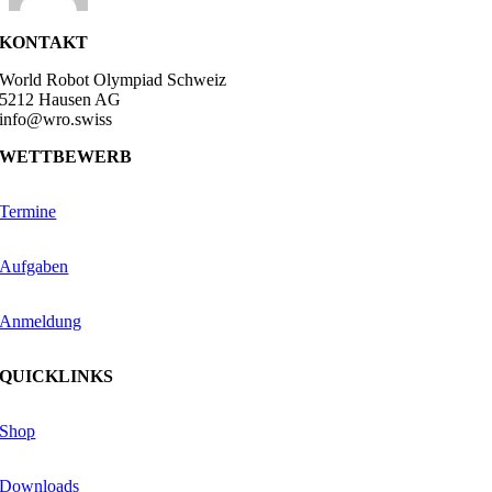
KONTAKT
World Robot Olympiad Schweiz
5212 Hausen AG
info@wro.swiss
WETTBEWERB
Termine
Aufgaben
Anmeldung
QUICKLINKS
Shop
Downloads