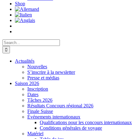
Shop
Search
for:
Actualités
Nouvelles
S’inscrire à la newsletter
Presse et médias
Saison 2026
Inscription
Dates
Tâches 2026
Résultats Concours régional 2026
Finale Suisse
Événements internationaux
Qualifications pour les concours internationaux
Conditions générales de voyage
Matériel