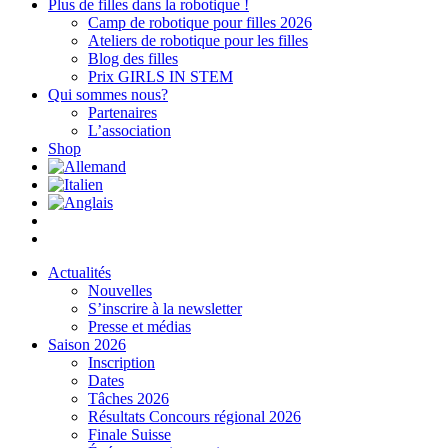
Plus de filles dans la robotique !
Camp de robotique pour filles 2026
Ateliers de robotique pour les filles
Blog des filles
Prix GIRLS IN STEM
Qui sommes nous?
Partenaires
L’association
Shop
Actualités
Nouvelles
S’inscrire à la newsletter
Presse et médias
Saison 2026
Inscription
Dates
Tâches 2026
Résultats Concours régional 2026
Finale Suisse