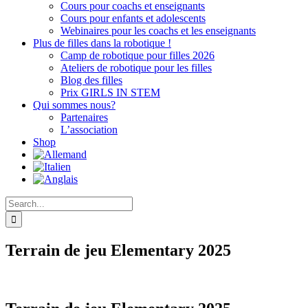
Cours pour coachs et enseignants
Cours pour enfants et adolescents
Webinaires pour les coachs et les enseignants
Plus de filles dans la robotique !
Camp de robotique pour filles 2026
Ateliers de robotique pour les filles
Blog des filles
Prix GIRLS IN STEM
Qui sommes nous?
Partenaires
L’association
Shop
Search
for:
Terrain de jeu Elementary 2025