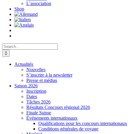
L’association
Shop
Search
for:
Actualités
Nouvelles
S’inscrire à la newsletter
Presse et médias
Saison 2026
Inscription
Dates
Tâches 2026
Résultats Concours régional 2026
Finale Suisse
Événements internationaux
Qualifications pour les concours internationaux
Conditions générales de voyage