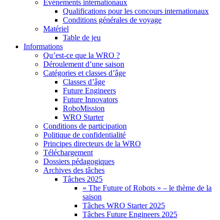
Événements internationaux
Qualifications pour les concours internationaux
Conditions générales de voyage
Matériel
Table de jeu
Informations
Qu’est-ce que la WRO ?
Déroulement d’une saison
Catégories et classes d’âge
Classes d’âge
Future Engineers
Future Innovators
RoboMission
WRO Starter
Conditions de participation
Politique de confidentialité
Principes directeurs de la WRO
Téléchargement
Dossiers pédagogiques
Archives des tâches
Tâches 2025
« The Future of Robots » – le thème de la
saison
Tâches WRO Starter 2025
Tâches Future Engineers 2025