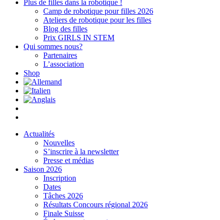
Plus de filles dans la robotique !
Camp de robotique pour filles 2026
Ateliers de robotique pour les filles
Blog des filles
Prix GIRLS IN STEM
Qui sommes nous?
Partenaires
L’association
Shop
Actualités
Nouvelles
S’inscrire à la newsletter
Presse et médias
Saison 2026
Inscription
Dates
Tâches 2026
Résultats Concours régional 2026
Finale Suisse