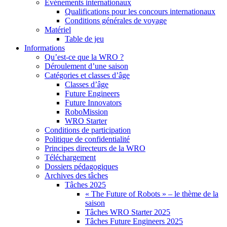
Événements internationaux
Qualifications pour les concours internationaux
Conditions générales de voyage
Matériel
Table de jeu
Informations
Qu’est-ce que la WRO ?
Déroulement d’une saison
Catégories et classes d’âge
Classes d’âge
Future Engineers
Future Innovators
RoboMission
WRO Starter
Conditions de participation
Politique de confidentialité
Principes directeurs de la WRO
Téléchargement
Dossiers pédagogiques
Archives des tâches
Tâches 2025
« The Future of Robots » – le thème de la
saison
Tâches WRO Starter 2025
Tâches Future Engineers 2025