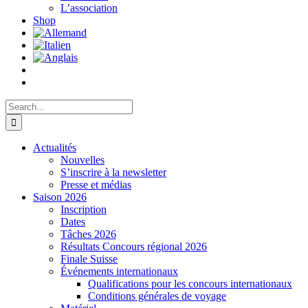
L’association
Shop
Search
for:
Actualités
Nouvelles
S’inscrire à la newsletter
Presse et médias
Saison 2026
Inscription
Dates
Tâches 2026
Résultats Concours régional 2026
Finale Suisse
Événements internationaux
Qualifications pour les concours internationaux
Conditions générales de voyage