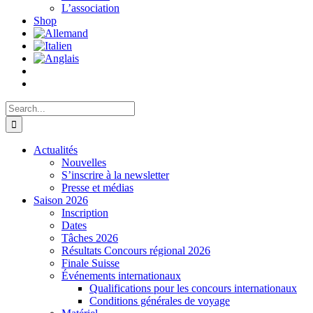
L’association
Shop
Search
for:
Actualités
Nouvelles
S’inscrire à la newsletter
Presse et médias
Saison 2026
Inscription
Dates
Tâches 2026
Résultats Concours régional 2026
Finale Suisse
Événements internationaux
Qualifications pour les concours internationaux
Conditions générales de voyage