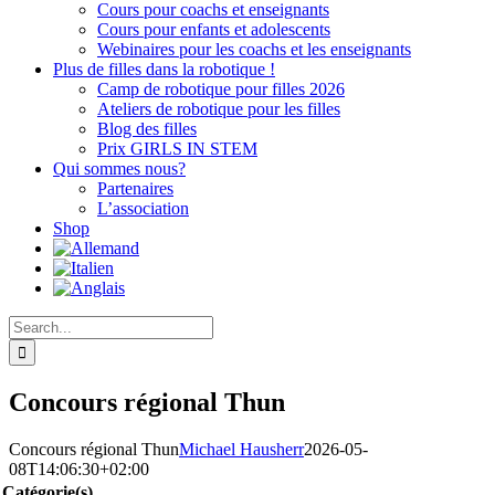
Cours pour coachs et enseignants
Cours pour enfants et adolescents
Webinaires pour les coachs et les enseignants
Plus de filles dans la robotique !
Camp de robotique pour filles 2026
Ateliers de robotique pour les filles
Blog des filles
Prix GIRLS IN STEM
Qui sommes nous?
Partenaires
L’association
Shop
Search
for:
Concours régional Thun
Concours régional Thun
Michael Hausherr
2026-05-
08T14:06:30+02:00
Catégorie(s)