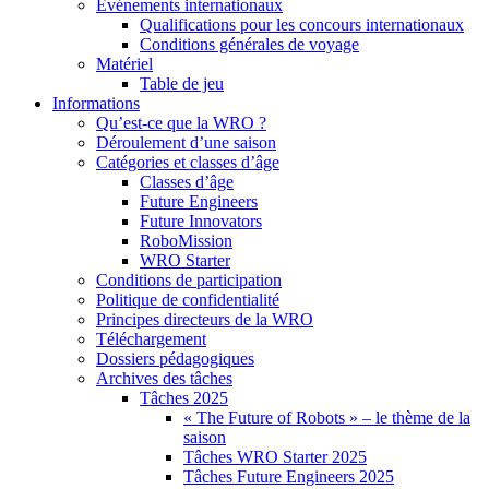
Événements internationaux
Qualifications pour les concours internationaux
Conditions générales de voyage
Matériel
Table de jeu
Informations
Qu’est-ce que la WRO ?
Déroulement d’une saison
Catégories et classes d’âge
Classes d’âge
Future Engineers
Future Innovators
RoboMission
WRO Starter
Conditions de participation
Politique de confidentialité
Principes directeurs de la WRO
Téléchargement
Dossiers pédagogiques
Archives des tâches
Tâches 2025
« The Future of Robots » – le thème de la
saison
Tâches WRO Starter 2025
Tâches Future Engineers 2025