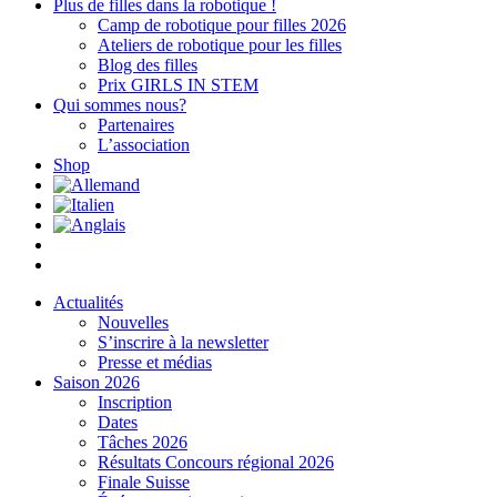
Plus de filles dans la robotique !
Camp de robotique pour filles 2026
Ateliers de robotique pour les filles
Blog des filles
Prix GIRLS IN STEM
Qui sommes nous?
Partenaires
L’association
Shop
Actualités
Nouvelles
S’inscrire à la newsletter
Presse et médias
Saison 2026
Inscription
Dates
Tâches 2026
Résultats Concours régional 2026
Finale Suisse