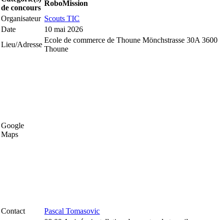
RoboMission
de concours
Organisateur
Scouts TIC
Date
10 mai 2026
Ecole de commerce de Thoune Mönchstrasse 30A 3600
Lieu/Adresse
Thoune
Google
Maps
Contact
Pascal Tomasovic