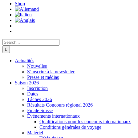
Shop
Search
for:
Actualités
Nouvelles
S’inscrire à la newsletter
Presse et médias
Saison 2026
Inscription
Dates
Tâches 2026
Résultats Concours régional 2026
Finale Suisse
Événements internationaux
Qualifications pour les concours internationaux
Conditions générales de voyage
Matériel