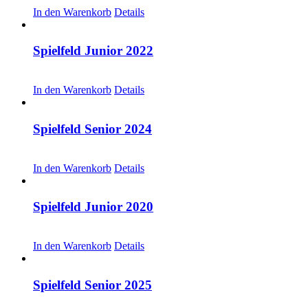
In den Warenkorb
Details
Spielfeld Junior 2022
CHF
20.00
In den Warenkorb
Details
Spielfeld Senior 2024
CHF
20.00
In den Warenkorb
Details
Spielfeld Junior 2020
CHF
20.00
In den Warenkorb
Details
Spielfeld Senior 2025