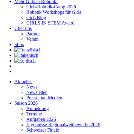
Mehr Girls in Robotik!
Girls-Robotik-Camp 2026
Robotik Workshops für Girls
Girls Blog
GIRLS IN STEM Award
Über uns
Partner
Verein
Shop
Aktuelles
News
Newsletter
Presse und Medien
Saison 2026
Anmeldung
Termine
Aufgaben 2026
Ergebnisse Regionalwettbewerbe 2026
Schweizer Finale