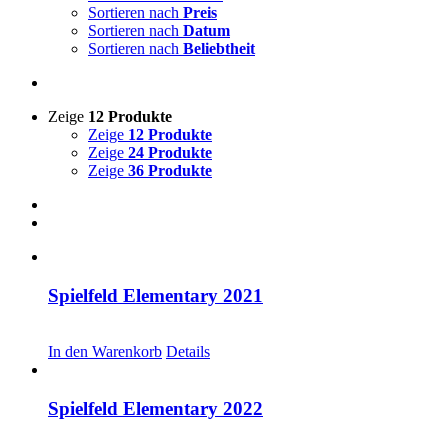
Sortieren nach
Preis
Sortieren nach
Datum
Sortieren nach
Beliebtheit
Zeige
12 Produkte
Zeige
12 Produkte
Zeige
24 Produkte
Zeige
36 Produkte
Spielfeld Elementary 2021
CHF
20.00
In den Warenkorb
Details
Spielfeld Elementary 2022
CHF
20.00