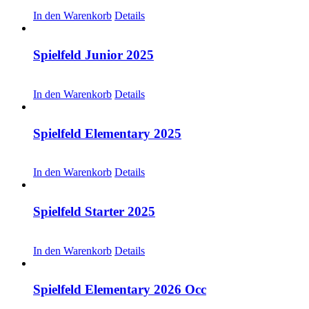
CHF
30.00
In den Warenkorb
Details
Spielfeld Junior 2025
CHF
30.00
In den Warenkorb
Details
Spielfeld Elementary 2025
CHF
30.00
In den Warenkorb
Details
Spielfeld Starter 2025
CHF
30.00
In den Warenkorb
Details
Spielfeld Elementary 2026 Occ