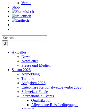
Verein
Shop
Suche
nach:
Aktuelles
News
Newsletter
Presse und Medien
Saison 2026
Anmeldung
Termine
Aufgaben 2026
Ergebnisse Regionalwettbewerbe 2026
Schweizer Finale
Internationale Events
Qualifikation
Allgemeine Reisebedingungen