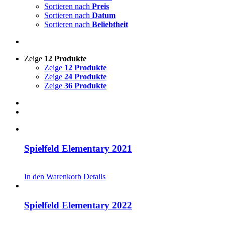
Sortieren nach
Preis
Sortieren nach
Datum
Sortieren nach
Beliebtheit
Zeige
12 Produkte
Zeige
12 Produkte
Zeige
24 Produkte
Zeige
36 Produkte
Spielfeld Elementary 2021
CHF
20.00
In den Warenkorb
Details
Spielfeld Elementary 2022
CHF
20.00