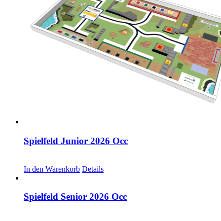
Spielfeld Junior 2026 Occ
CHF
30.00
In den Warenkorb
Details
Spielfeld Senior 2026 Occ
CHF
30.00