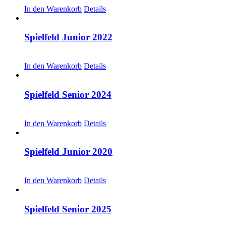
In den Warenkorb
Details
Spielfeld Junior 2022
CHF
20.00
In den Warenkorb
Details
Spielfeld Senior 2024
CHF
20.00
In den Warenkorb
Details
Spielfeld Junior 2020
CHF
20.00
In den Warenkorb
Details
Spielfeld Senior 2025