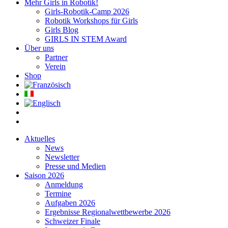
Mehr Girls in Robotik!
Girls-Robotik-Camp 2026
Robotik Workshops für Girls
Girls Blog
GIRLS IN STEM Award
Über uns
Partner
Verein
Shop
Aktuelles
News
Newsletter
Presse und Medien
Saison 2026
Anmeldung
Termine
Aufgaben 2026
Ergebnisse Regionalwettbewerbe 2026
Schweizer Finale