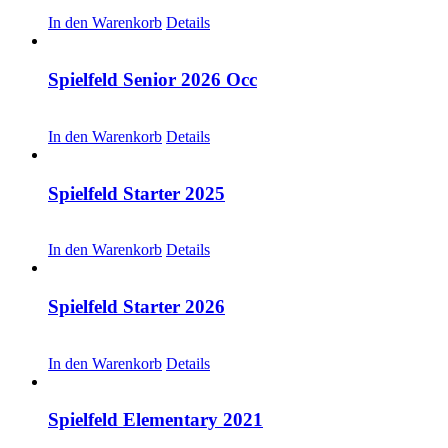
CHF
30.00
In den Warenkorb
Details
Spielfeld Senior 2026 Occ
CHF
30.00
In den Warenkorb
Details
Spielfeld Starter 2025
CHF
30.00
In den Warenkorb
Details
Spielfeld Starter 2026
CHF
30.00
In den Warenkorb
Details
Spielfeld Elementary 2021