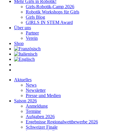
Mehr Girls in Robotik!
Girls-Robotik-Camp 2026
Robotik Workshops für Girls
Girls Blog
GIRLS IN STEM Award
Über uns
Partner
Verein
Shop
Aktuelles
News
Newsletter
Presse und Medien
Saison 2026
Anmeldung
Termine
Aufgaben 2026
Ergebnisse Regionalwettbewerbe 2026
Schweizer Finale