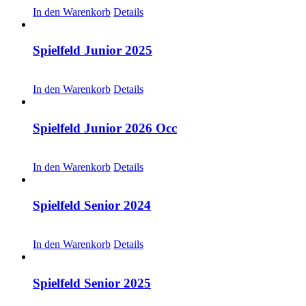
In den Warenkorb
Details
Spielfeld Junior 2025
CHF
30.00
In den Warenkorb
Details
Spielfeld Junior 2026 Occ
CHF
30.00
In den Warenkorb
Details
Spielfeld Senior 2024
CHF
20.00
In den Warenkorb
Details
Spielfeld Senior 2025