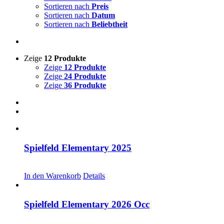
Sortieren nach
Preis
Sortieren nach
Datum
Sortieren nach
Beliebtheit
Zeige
12 Produkte
Zeige
12 Produkte
Zeige
24 Produkte
Zeige
36 Produkte
Spielfeld Elementary 2025
CHF
30.00
In den Warenkorb
Details
Spielfeld Elementary 2026 Occ
CHF
30.00