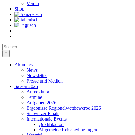
Verein
Shop
Suche
nach:
Aktuelles
News
Newsletter
Presse und Medien
Saison 2026
Anmeldung
Termine
Aufgaben 2026
Ergebnisse Regionalwettbewerbe 2026
Schweizer Finale
Internationale Events
Qualifikation
Allgemeine Reisebedingungen