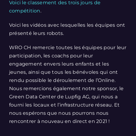
Voici le classement des trois jours de
compétition
.
Voici les vidéos avec lesquelles les équipes ont
présenté leurs robots.
WRO CH remercie toutes les équipes pour leur
participation, les coachs pour leur
engagement envers leurs enfants et les
jeunes, ainsi que tous les bénévoles qui ont
rendu possible le déroulement de l’Online.
Nous remercions également notre sponsor, le
Green Data Center de Lupfig AG, qui nous a
fourni les locaux et l’infrastructure réseau. Et
nous espérons que nous pourrons nous
rencontrer à nouveau en direct en 2021 !