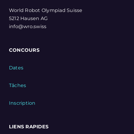
World Robot Olympiad Suisse
5212 Hausen AG
info@wro.swiss
CONCOURS
Dates
Tâches
Inscription
LIENS RAPIDES