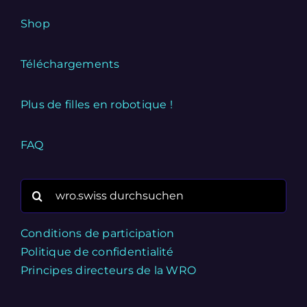
Shop
Téléchargements
Plus de filles en robotique !
FAQ
Search
for:
Conditions de participation
Politique de confidentialité
Principes directeurs de la WRO