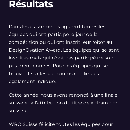
Résultats
Dans les classements figurent toutes les
équipes qui ont participé le jour de la
compétition ou qui ont inscrit leur robot au
DesignOvation Award. Les équipes qui se sont
inscrites mais qui n’ont pas participé ne sont
pas mentionnées. Pour les équipes qui se
trouvent sur les « podiums », le lieu est
également indiqué.
Cette année, nous avons renoncé à une finale
suisse et à l’attribution du titre de « champion
suisse ».
WRO Suisse félicite toutes les équipes pour