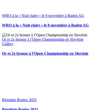
WRO à la « Nuit claire » le 8 novembre à Baden AG
WRO à la « Nuit claire » le 8 novembre à Baden AG
Or et 2x bronze à l’Open Championship en Slovénie
Gallery
Or et 2x bronze à l’Open Championship en Slovénie
Résultats Regios 2025
Résultats Regios 2025