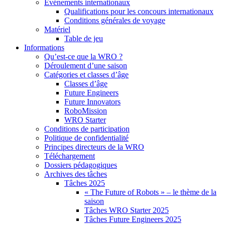
Événements internationaux
Qualifications pour les concours internationaux
Conditions générales de voyage
Matériel
Table de jeu
Informations
Qu’est-ce que la WRO ?
Déroulement d’une saison
Catégories et classes d’âge
Classes d’âge
Future Engineers
Future Innovators
RoboMission
WRO Starter
Conditions de participation
Politique de confidentialité
Principes directeurs de la WRO
Téléchargement
Dossiers pédagogiques
Archives des tâches
Tâches 2025
« The Future of Robots » – le thème de la
saison
Tâches WRO Starter 2025
Tâches Future Engineers 2025