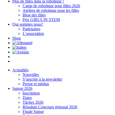
Plus de filles dans la robotique !
Camp de robotique pour filles 2026
Ateliers de robotique pour les filles
Blog des filles
Prix GIRLS IN STEM
Qui sommes nous?
Partenaires
L’association
Shop
Actualités
Nouvelles
S’inscrire à la newsletter
Presse et médias
Saison 2026
Inscription
Dates
Tâches 2026
Résultats Concours régional 2026
Finale Suisse