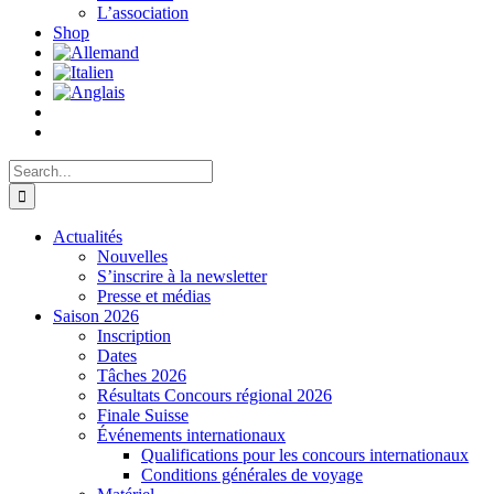
L’association
Shop
Search
for:
Actualités
Nouvelles
S’inscrire à la newsletter
Presse et médias
Saison 2026
Inscription
Dates
Tâches 2026
Résultats Concours régional 2026
Finale Suisse
Événements internationaux
Qualifications pour les concours internationaux
Conditions générales de voyage