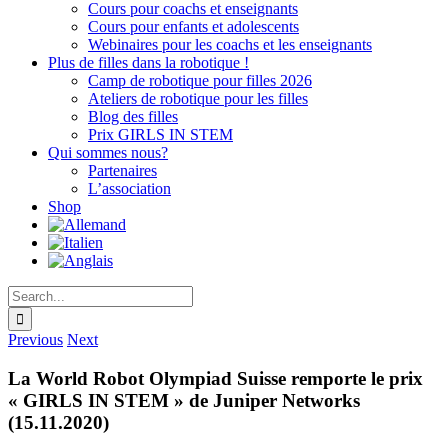
Cours pour coachs et enseignants
Cours pour enfants et adolescents
Webinaires pour les coachs et les enseignants
Plus de filles dans la robotique !
Camp de robotique pour filles 2026
Ateliers de robotique pour les filles
Blog des filles
Prix GIRLS IN STEM
Qui sommes nous?
Partenaires
L’association
Shop
Search
for:
Previous
Next
La World Robot Olympiad Suisse remporte le prix
« GIRLS IN STEM » de Juniper Networks
(15.11.2020)