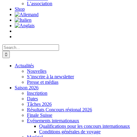
L’association
Shop
Search
for:
Actualités
Nouvelles
S’inscrire à la newsletter
Presse et médias
Saison 2026
Inscription
Dates
Tâches 2026
Résultats Concours régional 2026
Finale Suisse
Événements internationaux
Qualifications pour les concours internationaux
Conditions générales de voyage