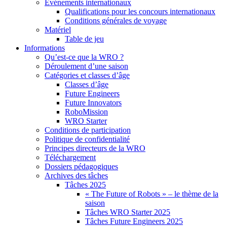
Événements internationaux
Qualifications pour les concours internationaux
Conditions générales de voyage
Matériel
Table de jeu
Informations
Qu’est-ce que la WRO ?
Déroulement d’une saison
Catégories et classes d’âge
Classes d’âge
Future Engineers
Future Innovators
RoboMission
WRO Starter
Conditions de participation
Politique de confidentialité
Principes directeurs de la WRO
Téléchargement
Dossiers pédagogiques
Archives des tâches
Tâches 2025
« The Future of Robots » – le thème de la
saison
Tâches WRO Starter 2025
Tâches Future Engineers 2025