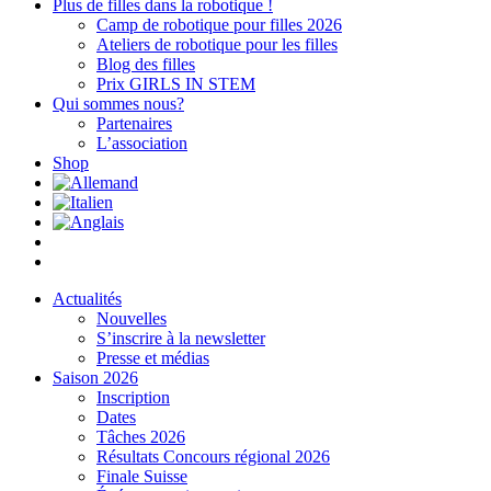
Plus de filles dans la robotique !
Camp de robotique pour filles 2026
Ateliers de robotique pour les filles
Blog des filles
Prix GIRLS IN STEM
Qui sommes nous?
Partenaires
L’association
Shop
Actualités
Nouvelles
S’inscrire à la newsletter
Presse et médias
Saison 2026
Inscription
Dates
Tâches 2026
Résultats Concours régional 2026
Finale Suisse