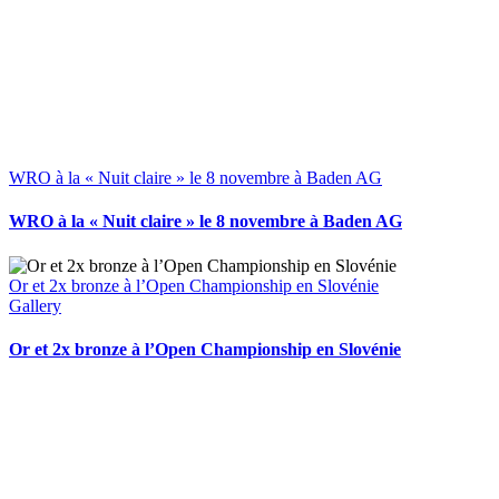
WRO à la « Nuit claire » le 8 novembre à Baden AG
WRO à la « Nuit claire » le 8 novembre à Baden AG
Or et 2x bronze à l’Open Championship en Slovénie
Gallery
Or et 2x bronze à l’Open Championship en Slovénie