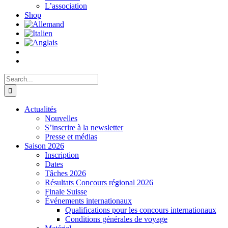
L’association
Shop
Search
for:
Actualités
Nouvelles
S’inscrire à la newsletter
Presse et médias
Saison 2026
Inscription
Dates
Tâches 2026
Résultats Concours régional 2026
Finale Suisse
Événements internationaux
Qualifications pour les concours internationaux
Conditions générales de voyage