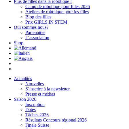
Plus de filles dans la robotique !
Camp de robotique pour filles 2026
Ateliers de robotique pour les filles
Blog des filles
Prix GIRLS IN STEM
Qui sommes nous?
Partenaires
L’association
Shop
Actualités
Nouvelles
S’inscrire à la newsletter
Presse et médias
Saison 2026
Inscription
Dates
Tâches 2026
Résultats Concours régional 2026
Finale Suisse