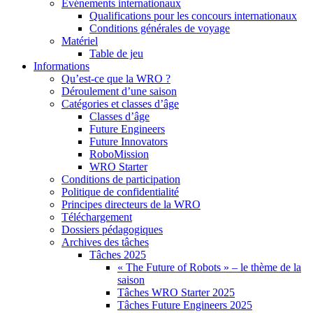
Événements internationaux
Qualifications pour les concours internationaux
Conditions générales de voyage
Matériel
Table de jeu
Informations
Qu’est-ce que la WRO ?
Déroulement d’une saison
Catégories et classes d’âge
Classes d’âge
Future Engineers
Future Innovators
RoboMission
WRO Starter
Conditions de participation
Politique de confidentialité
Principes directeurs de la WRO
Téléchargement
Dossiers pédagogiques
Archives des tâches
Tâches 2025
« The Future of Robots » – le thème de la
saison
Tâches WRO Starter 2025
Tâches Future Engineers 2025