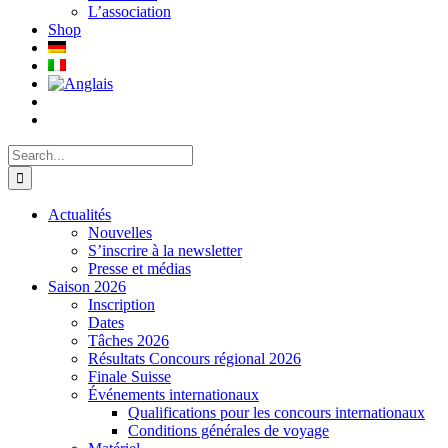
L’association
Shop
Search
for:
Actualités
Nouvelles
S’inscrire à la newsletter
Presse et médias
Saison 2026
Inscription
Dates
Tâches 2026
Résultats Concours régional 2026
Finale Suisse
Événements internationaux
Qualifications pour les concours internationaux
Conditions générales de voyage