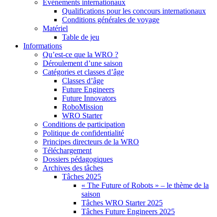
Événements internationaux
Qualifications pour les concours internationaux
Conditions générales de voyage
Matériel
Table de jeu
Informations
Qu’est-ce que la WRO ?
Déroulement d’une saison
Catégories et classes d’âge
Classes d’âge
Future Engineers
Future Innovators
RoboMission
WRO Starter
Conditions de participation
Politique de confidentialité
Principes directeurs de la WRO
Téléchargement
Dossiers pédagogiques
Archives des tâches
Tâches 2025
« The Future of Robots » – le thème de la
saison
Tâches WRO Starter 2025
Tâches Future Engineers 2025