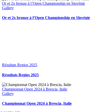
Or et 2x bronze à l’Open Championship en Slovénie
Gallery
Or et 2x bronze à l’Open Championship en Slovénie
Résultats Regios 2025
Résultats Regios 2025
Championnat Open 2024 à Brescia, Italie
Gallery
Championnat Open 2024 à Brescia, Italie