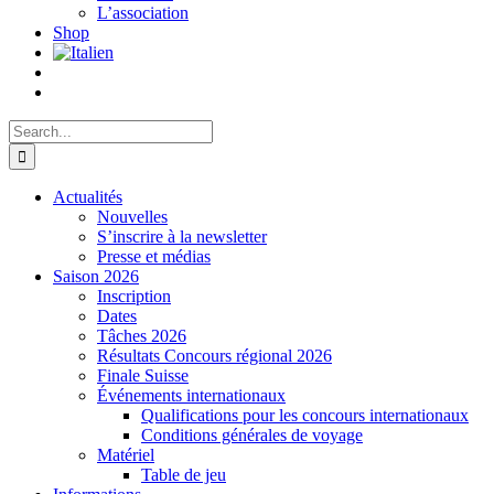
L’association
Shop
Search
for:
Actualités
Nouvelles
S’inscrire à la newsletter
Presse et médias
Saison 2026
Inscription
Dates
Tâches 2026
Résultats Concours régional 2026
Finale Suisse
Événements internationaux
Qualifications pour les concours internationaux
Conditions générales de voyage
Matériel
Table de jeu