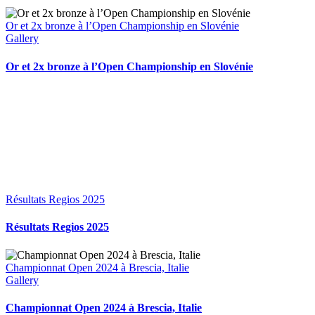
Or et 2x bronze à l’Open Championship en Slovénie
Gallery
Or et 2x bronze à l’Open Championship en Slovénie
Résultats Regios 2025
Résultats Regios 2025
Championnat Open 2024 à Brescia, Italie
Gallery
Championnat Open 2024 à Brescia, Italie