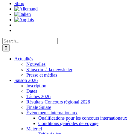
Shop
Search
for:
Actualités
Nouvelles
S’inscrire à la newsletter
Presse et médias
Saison 2026
Inscription
Dates
Tâches 2026
Résultats Concours régional 2026
Finale Suisse
Événements internationaux
Qualifications pour les concours internationaux
Conditions générales de voyage
Matériel