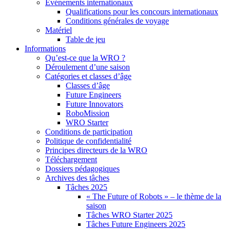
Événements internationaux
Qualifications pour les concours internationaux
Conditions générales de voyage
Matériel
Table de jeu
Informations
Qu’est-ce que la WRO ?
Déroulement d’une saison
Catégories et classes d’âge
Classes d’âge
Future Engineers
Future Innovators
RoboMission
WRO Starter
Conditions de participation
Politique de confidentialité
Principes directeurs de la WRO
Téléchargement
Dossiers pédagogiques
Archives des tâches
Tâches 2025
« The Future of Robots » – le thème de la
saison
Tâches WRO Starter 2025
Tâches Future Engineers 2025