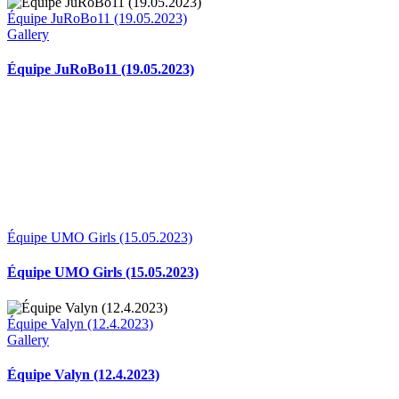
Équipe JuRoBo11 (19.05.2023)
Gallery
Équipe JuRoBo11 (19.05.2023)
Équipe UMO Girls (15.05.2023)
Équipe UMO Girls (15.05.2023)
Équipe Valyn (12.4.2023)
Gallery
Équipe Valyn (12.4.2023)