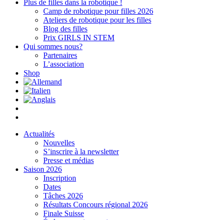
Plus de filles dans la robotique !
Camp de robotique pour filles 2026
Ateliers de robotique pour les filles
Blog des filles
Prix GIRLS IN STEM
Qui sommes nous?
Partenaires
L’association
Shop
Actualités
Nouvelles
S’inscrire à la newsletter
Presse et médias
Saison 2026
Inscription
Dates
Tâches 2026
Résultats Concours régional 2026
Finale Suisse