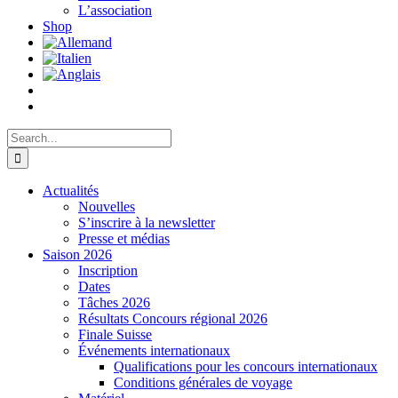
L’association
Shop
Search
for:
Actualités
Nouvelles
S’inscrire à la newsletter
Presse et médias
Saison 2026
Inscription
Dates
Tâches 2026
Résultats Concours régional 2026
Finale Suisse
Événements internationaux
Qualifications pour les concours internationaux
Conditions générales de voyage