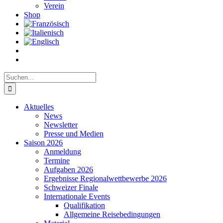
Verein
Shop
Suche
nach:
Aktuelles
News
Newsletter
Presse und Medien
Saison 2026
Anmeldung
Termine
Aufgaben 2026
Ergebnisse Regionalwettbewerbe 2026
Schweizer Finale
Internationale Events
Qualifikation
Allgemeine Reisebedingungen