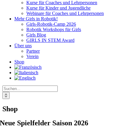
Kurse für Coaches und Lehrpersonen
Kurse für Kinder und Jugendliche
Webinare für Coaches und Lehrpersonen
Mehr Girls in Robotik!
Girls-Robotik-Camp 2026
Robotik Workshops für Girls
Girls Blog
GIRLS IN STEM Award
Über uns
Partner
Verein
Shop
Suche
nach:
Shop
Neue Spielfelder Saison 2026