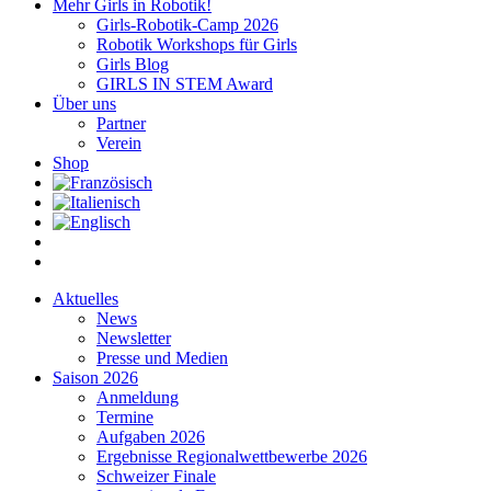
Mehr Girls in Robotik!
Girls-Robotik-Camp 2026
Robotik Workshops für Girls
Girls Blog
GIRLS IN STEM Award
Über uns
Partner
Verein
Shop
Aktuelles
News
Newsletter
Presse und Medien
Saison 2026
Anmeldung
Termine
Aufgaben 2026
Ergebnisse Regionalwettbewerbe 2026
Schweizer Finale