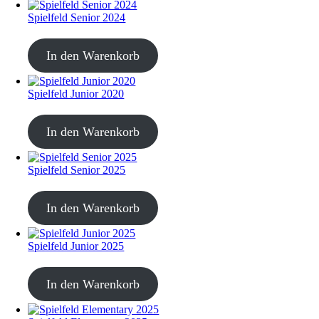
Spielfeld Senior 2024
CHF
20.00
In den Warenkorb
Spielfeld Junior 2020
CHF
20.00
In den Warenkorb
Spielfeld Senior 2025
CHF
30.00
In den Warenkorb
Spielfeld Junior 2025
CHF
30.00
In den Warenkorb