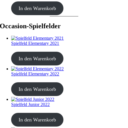
CHF
499.00
In den Warenkorb
Occasion-Spielfelder
Spielfeld Elementary 2021
CHF
20.00
In den Warenkorb
Spielfeld Elementary 2022
CHF
20.00
In den Warenkorb
Spielfeld Junior 2022
CHF
20.00
In den Warenkorb