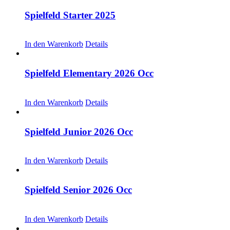
Spielfeld Starter 2025
CHF
30.00
In den Warenkorb
Details
Spielfeld Elementary 2026 Occ
CHF
30.00
In den Warenkorb
Details
Spielfeld Junior 2026 Occ
CHF
30.00
In den Warenkorb
Details
Spielfeld Senior 2026 Occ
CHF
30.00
In den Warenkorb
Details