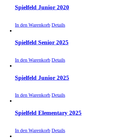
Spielfeld Junior 2020
CHF
20.00
In den Warenkorb
Details
Spielfeld Senior 2025
CHF
30.00
In den Warenkorb
Details
Spielfeld Junior 2025
CHF
30.00
In den Warenkorb
Details
Spielfeld Elementary 2025
CHF
30.00
In den Warenkorb
Details