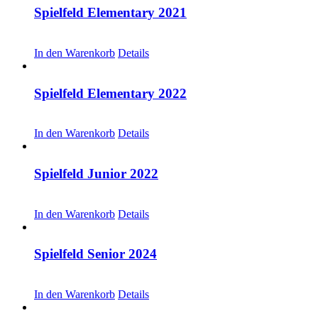
Spielfeld Elementary 2021
CHF
20.00
In den Warenkorb
Details
Spielfeld Elementary 2022
CHF
20.00
In den Warenkorb
Details
Spielfeld Junior 2022
CHF
20.00
In den Warenkorb
Details
Spielfeld Senior 2024
CHF
20.00
In den Warenkorb
Details