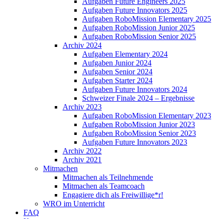
Aufgaben Future Engineers 2025
Aufgaben Future Innovators 2025
Aufgaben RoboMission Elementary 2025
Aufgaben RoboMission Junior 2025
Aufgaben RoboMission Senior 2025
Archiv 2024
Aufgaben Elementary 2024
Aufgaben Junior 2024
Aufgaben Senior 2024
Aufgaben Starter 2024
Aufgaben Future Innovators 2024
Schweizer Finale 2024 – Ergebnisse
Archiv 2023
Aufgaben RoboMission Elementary 2023
Aufgaben RoboMission Junior 2023
Aufgaben RoboMission Senior 2023
Aufgaben Future Innovators 2023
Archiv 2022
Archiv 2021
Mitmachen
Mitmachen als Teilnehmende
Mitmachen als Teamcoach
Engagiere dich als Freiwillige*r!
WRO im Unterricht
FAQ