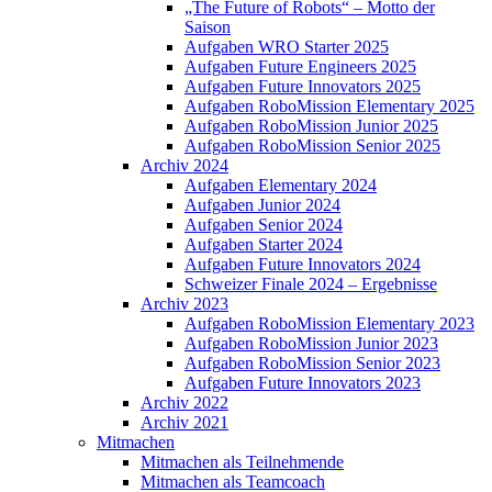
„The Future of Robots“ – Motto der
Saison
Aufgaben WRO Starter 2025
Aufgaben Future Engineers 2025
Aufgaben Future Innovators 2025
Aufgaben RoboMission Elementary 2025
Aufgaben RoboMission Junior 2025
Aufgaben RoboMission Senior 2025
Archiv 2024
Aufgaben Elementary 2024
Aufgaben Junior 2024
Aufgaben Senior 2024
Aufgaben Starter 2024
Aufgaben Future Innovators 2024
Schweizer Finale 2024 – Ergebnisse
Archiv 2023
Aufgaben RoboMission Elementary 2023
Aufgaben RoboMission Junior 2023
Aufgaben RoboMission Senior 2023
Aufgaben Future Innovators 2023
Archiv 2022
Archiv 2021
Mitmachen
Mitmachen als Teilnehmende
Mitmachen als Teamcoach