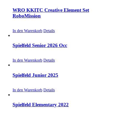
WRO KKITC Creative Element Set
RoboMission
CHF
53.00
In den Warenkorb
Details
Spielfeld Senior 2026 Occ
CHF
30.00
In den Warenkorb
Details
Spielfeld Junior 2025
CHF
30.00
In den Warenkorb
Details
Spielfeld Elementary 2022
CHF
20.00