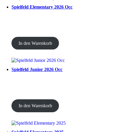
Spielfeld Elementary 2026 Occ
CHF
30.00
In den Warenkorb
Spielfeld Junior 2026 Occ
CHF
30.00
In den Warenkorb