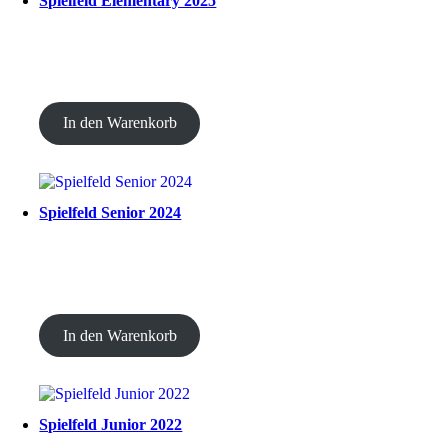
Spielfeld Elementary 2025
CHF
30.00
In den Warenkorb
Spielfeld Senior 2024
CHF
20.00
In den Warenkorb
Spielfeld Junior 2022