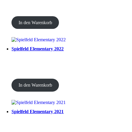
CHF
30.00
In den Warenkorb
Spielfeld Elementary 2022
CHF
20.00
In den Warenkorb
Spielfeld Elementary 2021