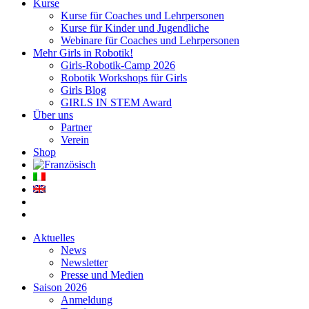
Kurse
Kurse für Coaches und Lehrpersonen
Kurse für Kinder und Jugendliche
Webinare für Coaches und Lehrpersonen
Mehr Girls in Robotik!
Girls-Robotik-Camp 2026
Robotik Workshops für Girls
Girls Blog
GIRLS IN STEM Award
Über uns
Partner
Verein
Shop
Aktuelles
News
Newsletter
Presse und Medien
Saison 2026
Anmeldung