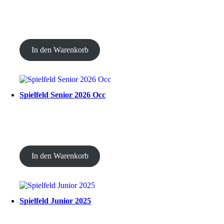
CHF
20.00
In den Warenkorb
Spielfeld Senior 2026 Occ
CHF
30.00
In den Warenkorb
Spielfeld Junior 2025