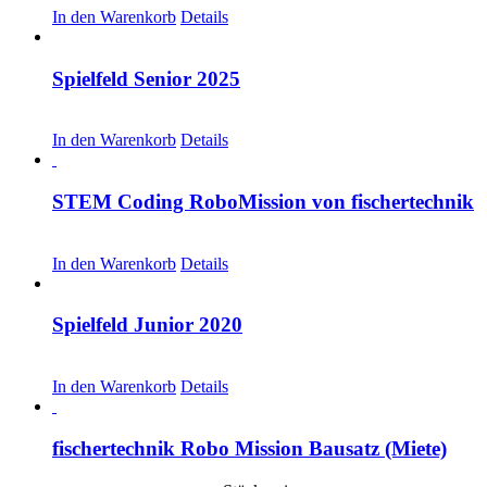
In den Warenkorb
Details
Spielfeld Senior 2025
CHF
30.00
In den Warenkorb
Details
STEM Coding RoboMission von fischertechnik
CHF
499.00
In den Warenkorb
Details
Spielfeld Junior 2020
CHF
20.00
In den Warenkorb
Details
fischertechnik Robo Mission Bausatz (Miete)