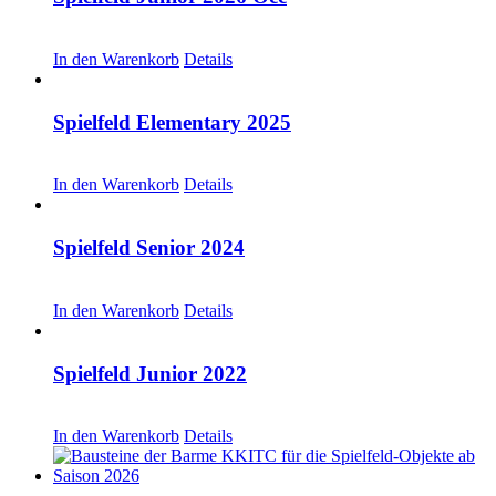
CHF
30.00
In den Warenkorb
Details
Spielfeld Elementary 2025
CHF
30.00
In den Warenkorb
Details
Spielfeld Senior 2024
CHF
20.00
In den Warenkorb
Details
Spielfeld Junior 2022
CHF
20.00
In den Warenkorb
Details