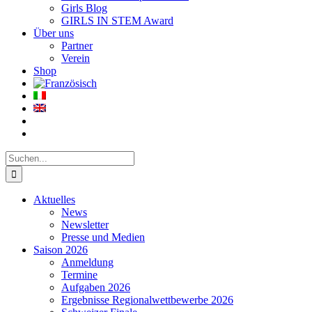
Girls Blog
GIRLS IN STEM Award
Über uns
Partner
Verein
Shop
Suche
nach:
Aktuelles
News
Newsletter
Presse und Medien
Saison 2026
Anmeldung
Termine
Aufgaben 2026
Ergebnisse Regionalwettbewerbe 2026