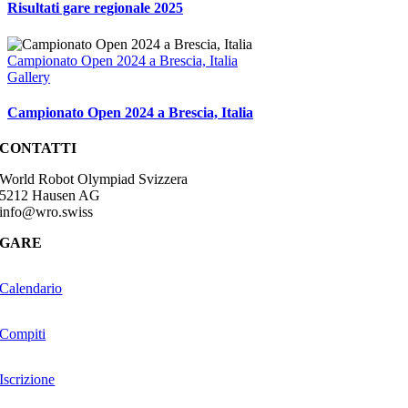
Risultati gare regionale 2025
Campionato Open 2024 a Brescia, Italia
Gallery
Campionato Open 2024 a Brescia, Italia
CONTATTI
World Robot Olympiad Svizzera
5212 Hausen AG
info@wro.swiss
GARE
Calendario
Compiti
Iscrizione