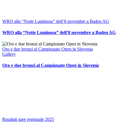
WRO alla “Notte Luminosa” dell’8 novembre a Baden AG
WRO alla “Notte Luminosa” dell’8 novembre a Baden AG
Oro e due bronzi al Campionato Open in Slovenia
Gallery
Oro e due bronzi al Campionato Open in Slovenia
Risultati gare regionale 2025