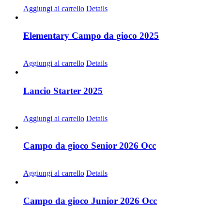
Aggiungi al carrello
Details
Elementary Campo da gioco 2025
CHF
30.00
Aggiungi al carrello
Details
Lancio Starter 2025
CHF
30.00
Aggiungi al carrello
Details
Campo da gioco Senior 2026 Occ
CHF
30.00
Aggiungi al carrello
Details
Campo da gioco Junior 2026 Occ