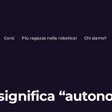
Corsi
Più ragazze nella robotica!
Chi siamo?
significa “auto