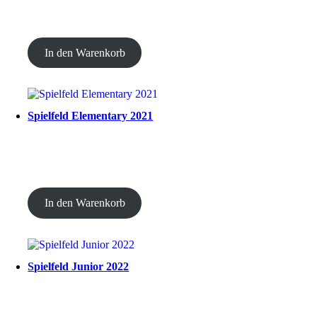
CHF
20.00
In den Warenkorb
Spielfeld Elementary 2021
CHF
20.00
In den Warenkorb
Spielfeld Junior 2022