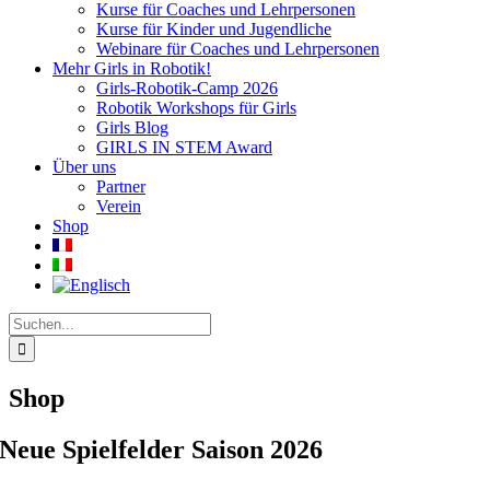
Kurse für Coaches und Lehrpersonen
Kurse für Kinder und Jugendliche
Webinare für Coaches und Lehrpersonen
Mehr Girls in Robotik!
Girls-Robotik-Camp 2026
Robotik Workshops für Girls
Girls Blog
GIRLS IN STEM Award
Über uns
Partner
Verein
Shop
Suche
nach:
Shop
Neue Spielfelder Saison 2026