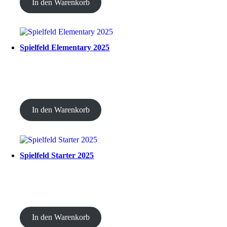
In den Warenkorb
Spielfeld Elementary 2025
CHF
30.00
In den Warenkorb
Spielfeld Starter 2025
CHF
30.00
In den Warenkorb