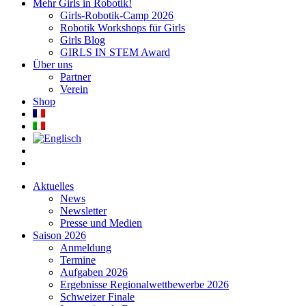
Mehr Girls in Robotik!
Girls-Robotik-Camp 2026
Robotik Workshops für Girls
Girls Blog
GIRLS IN STEM Award
Über uns
Partner
Verein
Shop
Aktuelles
News
Newsletter
Presse und Medien
Saison 2026
Anmeldung
Termine
Aufgaben 2026
Ergebnisse Regionalwettbewerbe 2026
Schweizer Finale