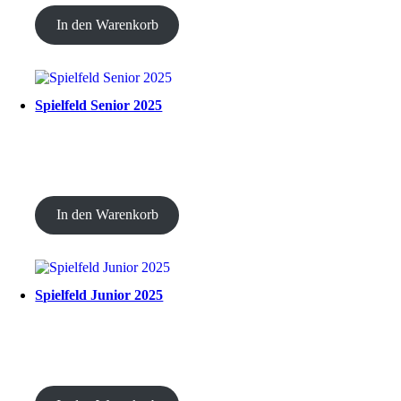
In den Warenkorb
Spielfeld Senior 2025
CHF
30.00
In den Warenkorb
Spielfeld Junior 2025
CHF
30.00