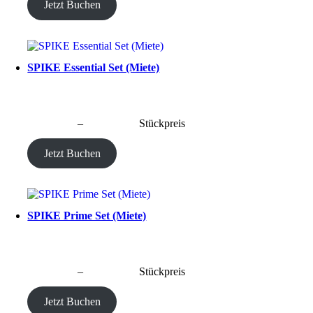
Jetzt Buchen
SPIKE Essential Set (Miete)
CHF
40.00
–
CHF
190.00
Stückpreis
Jetzt Buchen
SPIKE Prime Set (Miete)
CHF
40.00
–
CHF
190.00
Stückpreis
Jetzt Buchen