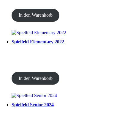
CHF
20.00
In den Warenkorb
Spielfeld Elementary 2022
CHF
20.00
In den Warenkorb
Spielfeld Senior 2024
CHF
20.00