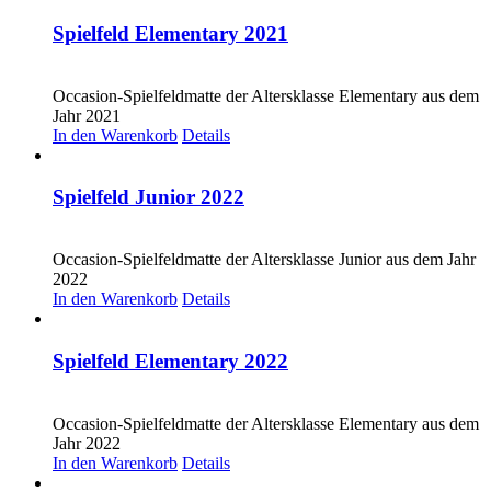
Spielfeld Elementary 2021
CHF
20.00
Occasion-Spielfeldmatte der Altersklasse Elementary aus dem
Jahr 2021
In den Warenkorb
Details
Spielfeld Junior 2022
CHF
20.00
Occasion-Spielfeldmatte der Altersklasse Junior aus dem Jahr
2022
In den Warenkorb
Details
Spielfeld Elementary 2022
CHF
20.00
Occasion-Spielfeldmatte der Altersklasse Elementary aus dem
Jahr 2022
In den Warenkorb
Details