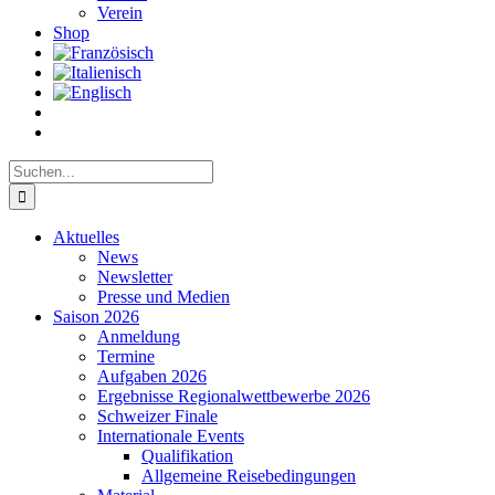
Verein
Shop
Suche
nach:
Aktuelles
News
Newsletter
Presse und Medien
Saison 2026
Anmeldung
Termine
Aufgaben 2026
Ergebnisse Regionalwettbewerbe 2026
Schweizer Finale
Internationale Events
Qualifikation
Allgemeine Reisebedingungen