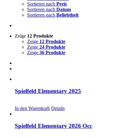
Sortieren nach
Preis
Sortieren nach
Datum
Sortieren nach
Beliebtheit
Zeige
12 Produkte
Zeige
12 Produkte
Zeige
24 Produkte
Zeige
36 Produkte
Spielfeld Elementary 2025
CHF
30.00
In den Warenkorb
Details
Spielfeld Elementary 2026 Occ
CHF
30.00