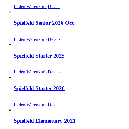
CHF
30.00
In den Warenkorb
Details
Spielfeld Senior 2026 Occ
CHF
30.00
In den Warenkorb
Details
Spielfeld Starter 2025
CHF
30.00
In den Warenkorb
Details
Spielfeld Starter 2026
CHF
30.00
In den Warenkorb
Details
Spielfeld Elementary 2021