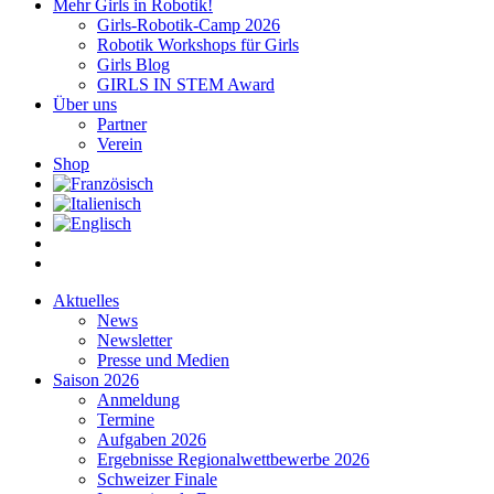
Mehr Girls in Robotik!
Girls-Robotik-Camp 2026
Robotik Workshops für Girls
Girls Blog
GIRLS IN STEM Award
Über uns
Partner
Verein
Shop
Aktuelles
News
Newsletter
Presse und Medien
Saison 2026
Anmeldung
Termine
Aufgaben 2026
Ergebnisse Regionalwettbewerbe 2026
Schweizer Finale