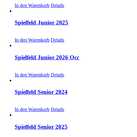
In den Warenkorb
Details
Spielfeld Junior 2025
CHF
30.00
In den Warenkorb
Details
Spielfeld Junior 2026 Occ
CHF
30.00
In den Warenkorb
Details
Spielfeld Senior 2024
CHF
20.00
In den Warenkorb
Details
Spielfeld Senior 2025