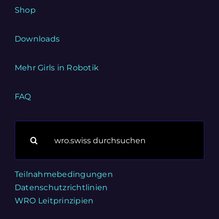
Shop
Downloads
Mehr Girls in Robotik
FAQ
Suche
nach:
Teilnahmebedingungen
Datenschutzrichtlinien
WRO Leitprinzipien