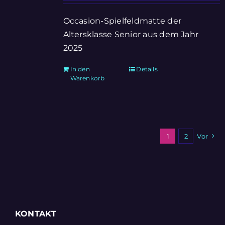
Occasion-Spielfeldmatte der
Altersklasse Senior aus dem Jahr
2025
In den
Details
Warenkorb
1
2
Vor
KONTAKT