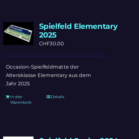
Spielfeld Elementary
2025
CHF
30.00
Occasion-Spielfeldmatte der
Altersklasse Elementary aus dem
Jahr 2025
In den
Details
Warenkorb