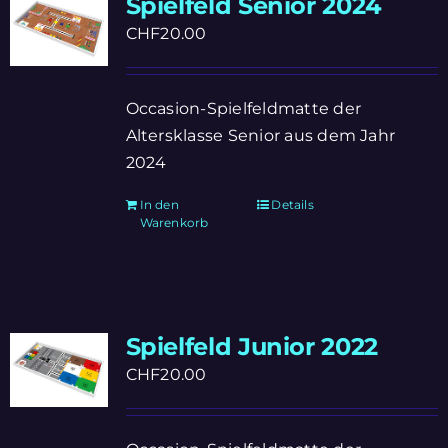
Spielfeld Senior 2024
CHF
20.00
Occasion-Spielfeldmatte der
Altersklasse Senior aus dem Jahr
2024
In den
Details
Warenkorb
Spielfeld Junior 2022
CHF
20.00