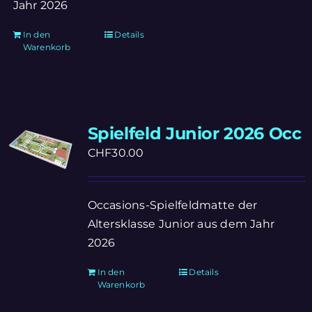
Jahr 2026
In den
Details
Warenkorb
Spielfeld Junior 2026 Occ
CHF
30.00
Occasions-Spielfeldmatte der
Altersklasse Junior aus dem Jahr
2026
In den
Details
Warenkorb