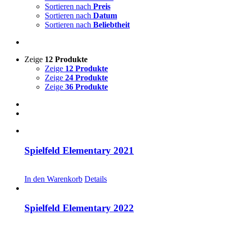
Sortieren nach
Preis
Sortieren nach
Datum
Sortieren nach
Beliebtheit
Zeige
12 Produkte
Zeige
12 Produkte
Zeige
24 Produkte
Zeige
36 Produkte
Spielfeld Elementary 2021
CHF
20.00
In den Warenkorb
Details
Spielfeld Elementary 2022
CHF
20.00