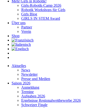
Mehr Girls in Robotik!
Girls-Robotik-Camp 2026
Robotik Workshops für Girls
Girls Blog
GIRLS IN STEM Award
Über uns
Partner
Verein
Shop
Aktuelles
News
Newsletter
Presse und Medien
Saison 2026
Anmeldung
Termine
Aufgaben 2026
Ergebnisse Regionalwettbewerbe 2026
Schweizer Finale