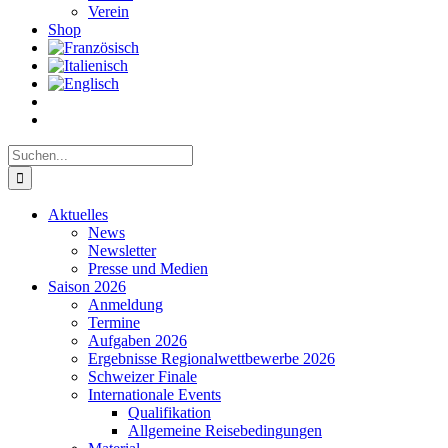
Verein
Shop
Suche
nach:
Aktuelles
News
Newsletter
Presse und Medien
Saison 2026
Anmeldung
Termine
Aufgaben 2026
Ergebnisse Regionalwettbewerbe 2026
Schweizer Finale
Internationale Events
Qualifikation
Allgemeine Reisebedingungen