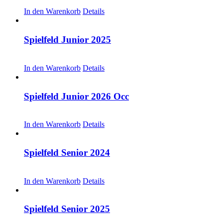
CHF
20.00
In den Warenkorb
Details
Spielfeld Junior 2025
CHF
30.00
In den Warenkorb
Details
Spielfeld Junior 2026 Occ
CHF
30.00
In den Warenkorb
Details
Spielfeld Senior 2024
CHF
20.00
In den Warenkorb
Details
Spielfeld Senior 2025