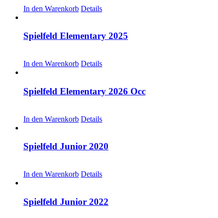
In den Warenkorb
Details
Spielfeld Elementary 2025
CHF
30.00
In den Warenkorb
Details
Spielfeld Elementary 2026 Occ
CHF
30.00
In den Warenkorb
Details
Spielfeld Junior 2020
CHF
20.00
In den Warenkorb
Details
Spielfeld Junior 2022