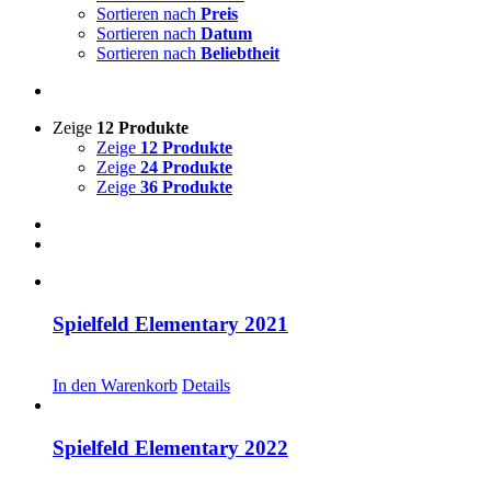
Sortieren nach
Preis
Sortieren nach
Datum
Sortieren nach
Beliebtheit
Zeige
12 Produkte
Zeige
12 Produkte
Zeige
24 Produkte
Zeige
36 Produkte
Spielfeld Elementary 2021
CHF
20.00
In den Warenkorb
Details
Spielfeld Elementary 2022
CHF
20.00