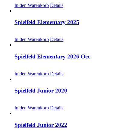
In den Warenkorb
Details
Spielfeld Elementary 2025
CHF
30.00
In den Warenkorb
Details
Spielfeld Elementary 2026 Occ
CHF
30.00
In den Warenkorb
Details
Spielfeld Junior 2020
CHF
20.00
In den Warenkorb
Details
Spielfeld Junior 2022