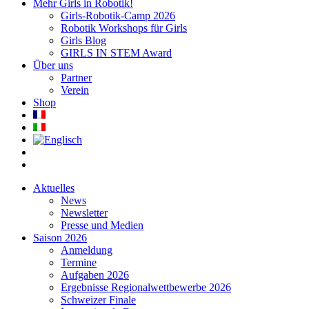
Mehr Girls in Robotik!
Girls-Robotik-Camp 2026
Robotik Workshops für Girls
Girls Blog
GIRLS IN STEM Award
Über uns
Partner
Verein
Shop
Aktuelles
News
Newsletter
Presse und Medien
Saison 2026
Anmeldung
Termine
Aufgaben 2026
Ergebnisse Regionalwettbewerbe 2026
Schweizer Finale