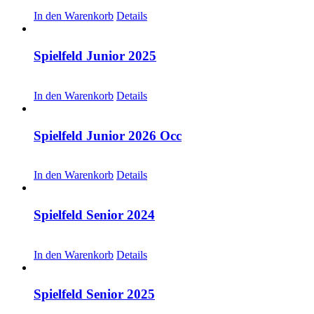
CHF
20.00
In den Warenkorb
Details
Spielfeld Junior 2025
CHF
30.00
In den Warenkorb
Details
Spielfeld Junior 2026 Occ
CHF
30.00
In den Warenkorb
Details
Spielfeld Senior 2024
CHF
20.00
In den Warenkorb
Details
Spielfeld Senior 2025