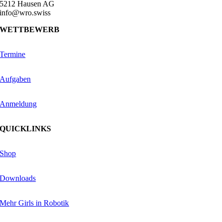
5212 Hausen AG
info@wro.swiss
WETTBEWERB
Termine
Aufgaben
Anmeldung
QUICKLINKS
Shop
Downloads
Mehr Girls in Robotik