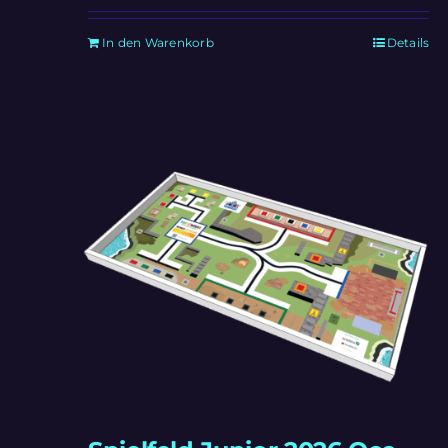
In den Warenkorb
Details