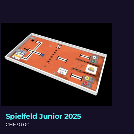
Spielfeld Junior 2025
CHF
30.00