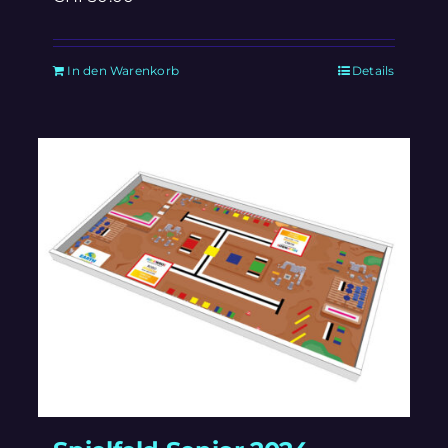
In den Warenkorb
Details