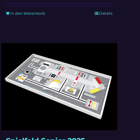
In den Warenkorb
Details