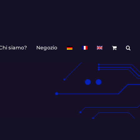
Chi siamo?
Negozio