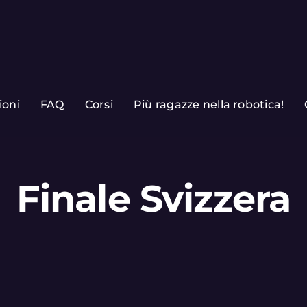
ioni
FAQ
Corsi
Più ragazze nella robotica!
Finale Svizzera