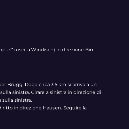
pus” (uscita Windisch) in direzione Birr.
per Brugg. Dopo circa 3,5 km si arriva a un
a sinistra. Girare a sinistra in direzione di
sulla sinistra.
diritto in direzione Hausen. Seguire la