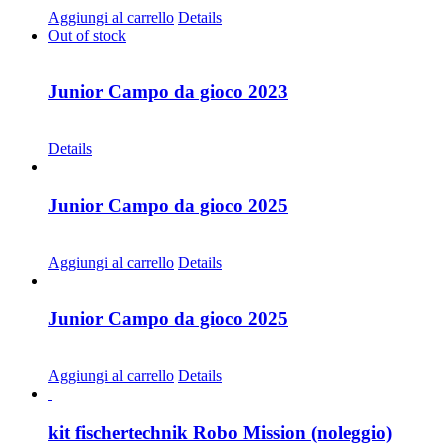
Aggiungi al carrello
Details
Out of stock
Junior Campo da gioco 2023
CHF
30.00
Details
Junior Campo da gioco 2025
CHF
68.00
Aggiungi al carrello
Details
Junior Campo da gioco 2025
CHF
30.00
Aggiungi al carrello
Details
kit fischertechnik Robo Mission (noleggio)