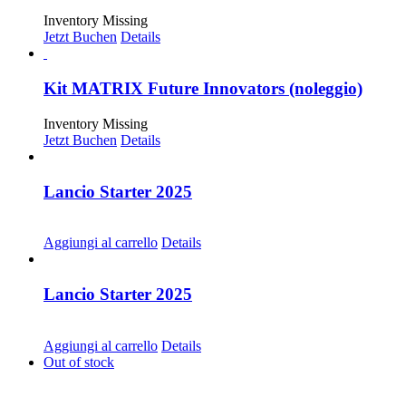
Inventory Missing
Jetzt Buchen
Details
Kit MATRIX Future Innovators (noleggio)
Inventory Missing
Jetzt Buchen
Details
Lancio Starter 2025
CHF
68.00
Aggiungi al carrello
Details
Lancio Starter 2025
CHF
30.00
Aggiungi al carrello
Details
Out of stock