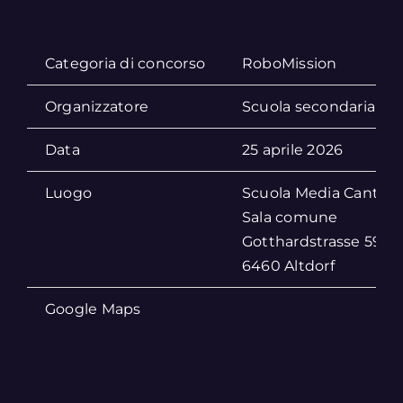
Categoria di concorso
RoboMission
Organizzatore
Scuola secondaria cant
Data
25 aprile 2026
Luogo
Scuola Media Cantona
Sala comune
Gotthardstrasse 59
6460 Altdorf
Google Maps