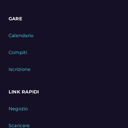
GARE
Calendario
Compiti
Iscrizione
LINK RAPIDI
Negozio
Scaricare