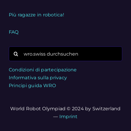
Più ragazze in robotica!
FAQ
Search
for:
Condizioni di partecipazione
Informativa sulla privacy
Principi guida WRO
World Robot Olympiad © 2024 by Switzerland
—
Imprint