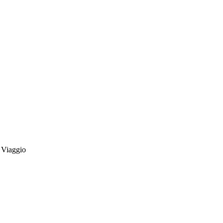
Viaggio