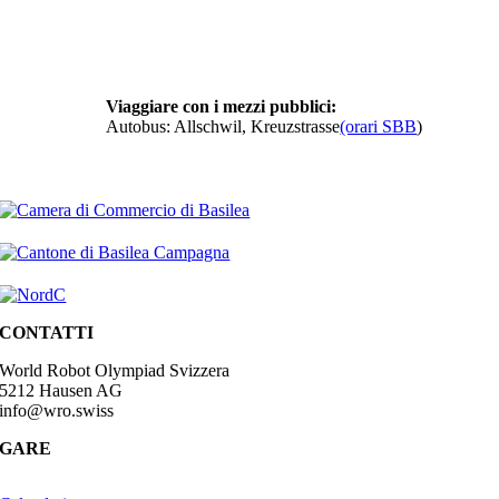
Viaggiare con i mezzi pubblici:
Autobus: Allschwil, Kreuzstrasse
(orari SBB
)
CONTATTI
World Robot Olympiad Svizzera
5212 Hausen AG
info@wro.swiss
GARE