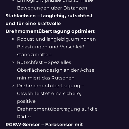
Ermöglicht präzise und schnelle
Bewegungen über Distanzen
Stahlachsen – langlebig, rutschfest
und für eine kraftvolle
Drehmomentübertragung optimiert
Robust und langlebig, um hohen
Belastungen und Verschleiß
standzuhalten
Rutschfest – Spezielles
Oberflächendesign an der Achse
minimiert das Rutschen
Drehmomentübertragung –
Gewährleistet eine sichere,
positive
Drehmomentübertragung auf die
Räder
RGBW-Sensor – Farbsensor mit