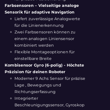
Farbsensoren – Vielseitige analoge
Sensorik für adaptive Navigation
Liefert zuverlässige Analogwerte
für die Linienerkennung
Zwei Farbsensoren können zu
einem analogen Liniensensor
kombiniert werden
Flexible Montageoptionen für
einstellbare Breite
Kombisensor Gyro (6-polig) - Höchste
Präzision für deinen Roboter
Moderner 9 Achs Sensor für präzise
Lage , Bewegungs und
Richtungserfassung
Integrierter
Beschleunigungssensor, Gyroskop