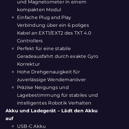
und Magnetometer in einem
kompakten Modul
Einfache Plug and Play
Verbindung über ein 6 poliges
Kabel an EXT1/EXT2 des TXT 4.0
Controllers
Perfekt für eine stabile
Geradeausfahrt durch exakte Gyro
Korrektur
Hohe Drehgenauigkeit für
zuverlässige Wendemanöver
Präzise Neigungs und
Lagebestimmung für stabiles und
intelligentes Robotik Verhalten
Akku und Ladegerät – Lädt den Akku
auf
USB-C Akku