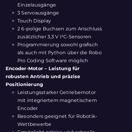
Einzelausgänge
3 Servoausgänge
Touch Display
2 6-polige Buchsen zum Anschluss
zusätzlicher 3,3 V I²C-Sensoren
Programmierung sowohl grafisch
als auch mit Python über die Robo
Pro Coding Software möglich
Encoder-Motor – Leistung für
robusten Antrieb und präzise
Positionierung
Leistungsstarker Getriebemotor
mit integriertem magnetischem
Encoder
Besonders geeignet für Robotik-
Wettbewerbe