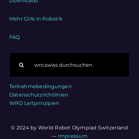
Downloads
Mehr Girls in Robotik
FAQ
Suche
nach:
Teilnahmebedingungen
Datenschutzrichtlinien
WRO Leitprinzipien
© 2024 by World Robot Olympiad Switzerland
—
Impressum