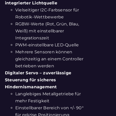
integrierter Lichtquelle
Vielseitiger I2C-Farbsensor für
Robotik-Wettbewerbe
RGBW-Werte (Rot, Grün, Blau,
Weiß) mit einstellbarer
Integrationszeit
PWM-einstellbare LED-Quelle
Mehrere Sensoren können
gleichzeitig an einem Controller
betrieben werden
Digitaler Servo – zuverlässige
Steuerung für sicheres
Hindernismanagement
Langlebiges Metallgetriebe für
mehr Festigkeit
Einstellbarer Bereich von +/- 90°
für präzise Positionierung