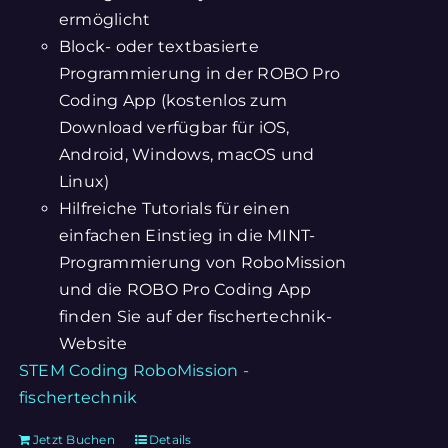
ermöglicht
Block- oder textbasierte
Programmierung in der ROBO Pro
Coding App (kostenlos zum
Download verfügbar für iOS,
Android, Windows, macOS und
Linux)
Hilfreiche Tutorials für einen
einfachen Einstieg in die MINT-
Programmierung von RoboMission
und die ROBO Pro Coding App
finden Sie auf der fischertechnik-
Website
STEM Coding RoboMission -
fischertechnik
Jetzt Buchen
Details