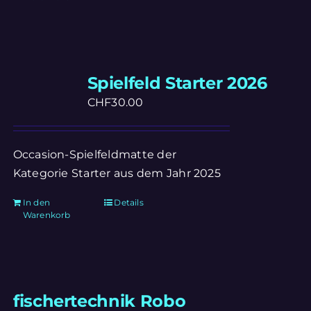
Spielfeld Starter 2026
CHF
30.00
Occasion-Spielfeldmatte der
Kategorie Starter aus dem Jahr 2025
In den
Details
Warenkorb
fischertechnik Robo