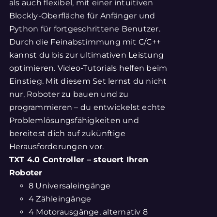
als auch flexibel, mit einer intuitiven
Blockly-Oberfläche für Anfänger und
Python für fortgeschrittene Benutzer.
Durch die Feinabstimmung mit C/C++
kannst du bis zur ultimativen Leistung
optimieren. Video-Tutorials helfen beim
Einstieg. Mit diesem Set lernst du nicht
nur, Roboter zu bauen und zu
programmieren – du entwickelst echte
Problemlösungsfähigkeiten und
bereitest dich auf zukünftige
Herausforderungen vor.
TXT 4.0 Controller – steuert Ihren
Roboter
8 Universaleingänge
4 Zähleingänge
4 Motorausgänge, alternativ 8