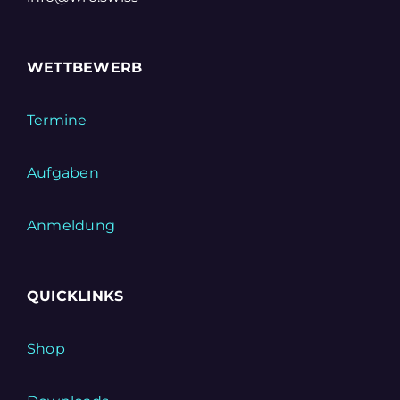
WETTBEWERB
Termine
Aufgaben
Anmeldung
QUICKLINKS
Shop