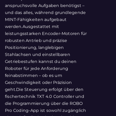
anspruchsvolle Aufgaben benötigst –
und das alles, während grundlegende
MINT-Fähigkeiten aufgebaut
werden.Ausgestattet mit
leistungsstarken Encoder-Motoren für
robusten Antrieb und präzise
Positionierung, langlebigen
Stahlachsen und einstellbaren
Getriebestufen kannst du deinen
Roboter für jede Anforderung
feinabstimmen – ob es um
Geschwindigkeit oder Präzision
geht.Die Steuerung erfolgt über den
fischertechnik TXT 4.0 Controller und
die Programmierung über die ROBO
Pro Coding-App ist sowohl zugänglich