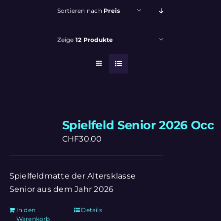
Sortieren nach
Preis
Zeige
12 Produkte
Spielfeld Senior 2026 Occ
CHF
30.00
Spielfeldmatte der Altersklasse
Senior aus dem Jahr 2026
In den
Details
Warenkorb