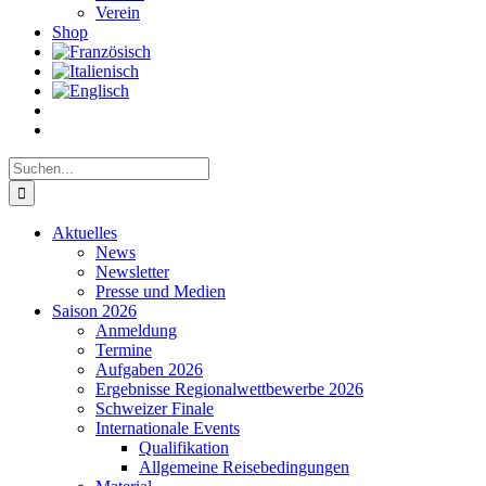
Verein
Shop
Suche
nach:
Aktuelles
News
Newsletter
Presse und Medien
Saison 2026
Anmeldung
Termine
Aufgaben 2026
Ergebnisse Regionalwettbewerbe 2026
Schweizer Finale
Internationale Events
Qualifikation
Allgemeine Reisebedingungen