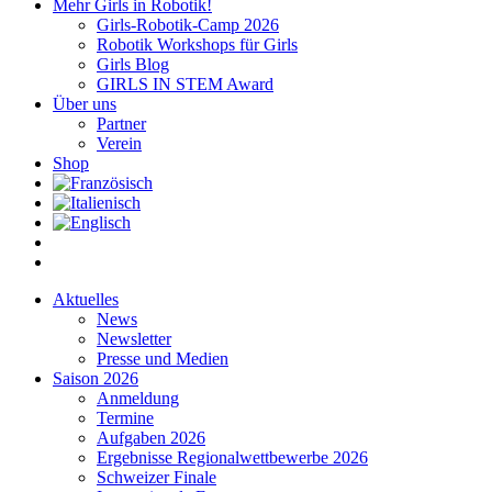
Mehr Girls in Robotik!
Girls-Robotik-Camp 2026
Robotik Workshops für Girls
Girls Blog
GIRLS IN STEM Award
Über uns
Partner
Verein
Shop
Aktuelles
News
Newsletter
Presse und Medien
Saison 2026
Anmeldung
Termine
Aufgaben 2026
Ergebnisse Regionalwettbewerbe 2026
Schweizer Finale