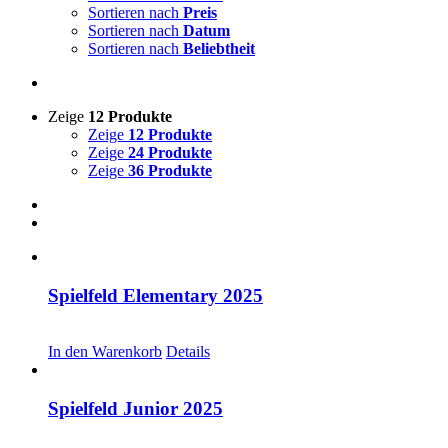
Sortieren nach
Preis
Sortieren nach
Datum
Sortieren nach
Beliebtheit
Zeige
12 Produkte
Zeige
12 Produkte
Zeige
24 Produkte
Zeige
36 Produkte
Spielfeld Elementary 2025
CHF
30.00
In den Warenkorb
Details
Spielfeld Junior 2025
CHF
30.00