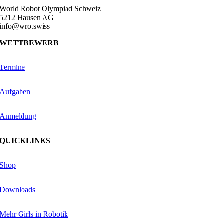
World Robot Olympiad Schweiz
5212 Hausen AG
info@wro.swiss
WETTBEWERB
Termine
Aufgaben
Anmeldung
QUICKLINKS
Shop
Downloads
Mehr Girls in Robotik