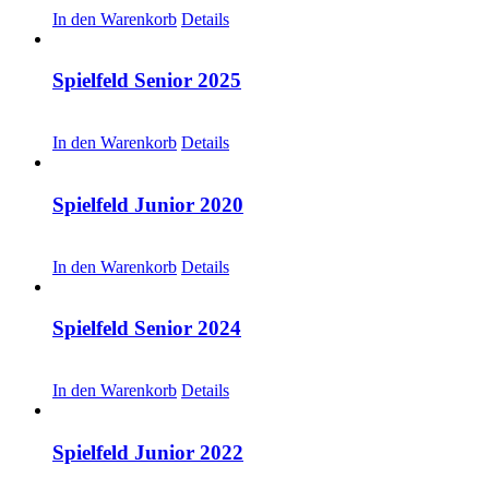
In den Warenkorb
Details
Spielfeld Senior 2025
CHF
30.00
In den Warenkorb
Details
Spielfeld Junior 2020
CHF
20.00
In den Warenkorb
Details
Spielfeld Senior 2024
CHF
20.00
In den Warenkorb
Details
Spielfeld Junior 2022