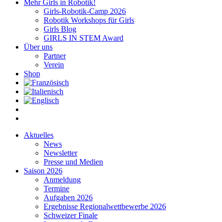
Mehr Girls in Robotik!
Girls-Robotik-Camp 2026
Robotik Workshops für Girls
Girls Blog
GIRLS IN STEM Award
Über uns
Partner
Verein
Shop
Aktuelles
News
Newsletter
Presse und Medien
Saison 2026
Anmeldung
Termine
Aufgaben 2026
Ergebnisse Regionalwettbewerbe 2026
Schweizer Finale