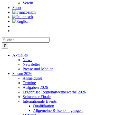
Verein
Shop
Suche
nach:
Aktuelles
News
Newsletter
Presse und Medien
Saison 2026
Anmeldung
Termine
Aufgaben 2026
Ergebnisse Regionalwettbewerbe 2026
Schweizer Finale
Internationale Events
Qualifikation
Allgemeine Reisebedingungen