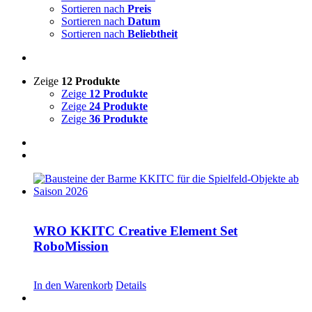
Sortieren nach
Preis
Sortieren nach
Datum
Sortieren nach
Beliebtheit
Zeige
12 Produkte
Zeige
12 Produkte
Zeige
24 Produkte
Zeige
36 Produkte
WRO KKITC Creative Element Set
RoboMission
CHF
53.00
In den Warenkorb
Details