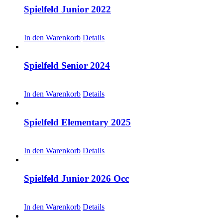
Spielfeld Junior 2022
CHF
20.00
In den Warenkorb
Details
Spielfeld Senior 2024
CHF
20.00
In den Warenkorb
Details
Spielfeld Elementary 2025
CHF
30.00
In den Warenkorb
Details
Spielfeld Junior 2026 Occ
CHF
30.00
In den Warenkorb
Details