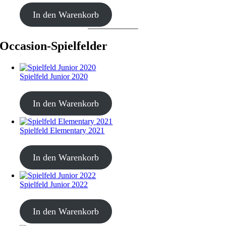
CHF
499.00
In den Warenkorb
Occasion-Spielfelder
Spielfeld Junior 2020
CHF
20.00
In den Warenkorb
Spielfeld Elementary 2021
CHF
20.00
In den Warenkorb
Spielfeld Junior 2022
CHF
20.00
In den Warenkorb