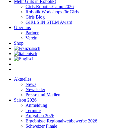
Mehr Girls in Robotik!
Girls-Robotik-Camp 2026
Robotik Workshops für Girls
Girls Blog
GIRLS IN STEM Award
Über uns
Partner
Verein
Shop
Aktuelles
News
Newsletter
Presse und Medien
Saison 2026
Anmeldung
Termine
Aufgaben 2026
Ergebnisse Regionalwettbewerbe 2026
Schweizer Finale