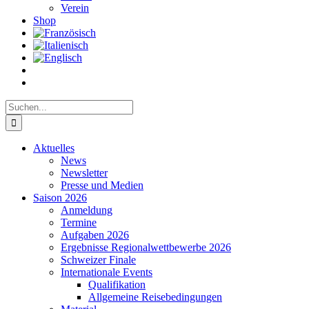
Verein
Shop
Suche
nach:
Aktuelles
News
Newsletter
Presse und Medien
Saison 2026
Anmeldung
Termine
Aufgaben 2026
Ergebnisse Regionalwettbewerbe 2026
Schweizer Finale
Internationale Events
Qualifikation
Allgemeine Reisebedingungen