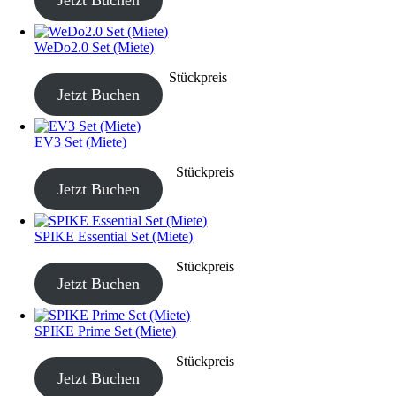
WeDo2.0 Set (Miete)
CHF
20.00
–
CHF
80.00
Stückpreis
Jetzt Buchen
EV3 Set (Miete)
CHF
40.00
–
CHF
190.00
Stückpreis
Jetzt Buchen
SPIKE Essential Set (Miete)
CHF
40.00
–
CHF
190.00
Stückpreis
Jetzt Buchen
SPIKE Prime Set (Miete)
CHF
40.00
–
CHF
190.00
Stückpreis
Jetzt Buchen