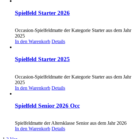
Spielfeld Starter 2026
CHF
30.00
Occasion-Spielfeldmatte der Kategorie Starter aus dem Jahr
2025
In den Warenkorb
Details
Spielfeld Starter 2025
CHF
30.00
Occasion-Spielfeldmatte der Kategorie Starter aus dem Jahr
2025
In den Warenkorb
Details
Spielfeld Senior 2026 Occ
CHF
30.00
Spielfeldmatte der Altersklasse Senior aus dem Jahr 2026
In den Warenkorb
Details