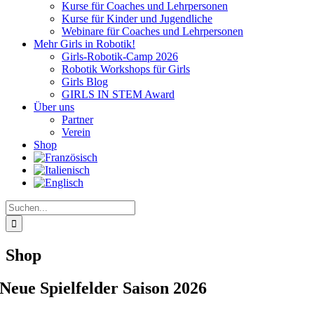
Kurse für Coaches und Lehrpersonen
Kurse für Kinder und Jugendliche
Webinare für Coaches und Lehrpersonen
Mehr Girls in Robotik!
Girls-Robotik-Camp 2026
Robotik Workshops für Girls
Girls Blog
GIRLS IN STEM Award
Über uns
Partner
Verein
Shop
Suche
nach:
Shop
Neue Spielfelder Saison 2026