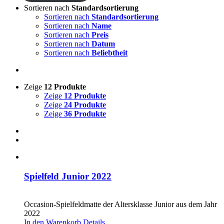
Sortieren nach
Standardsortierung
Sortieren nach
Standardsortierung
Sortieren nach
Name
Sortieren nach
Preis
Sortieren nach
Datum
Sortieren nach
Beliebtheit
Zeige
12 Produkte
Zeige
12 Produkte
Zeige
24 Produkte
Zeige
36 Produkte
Spielfeld Junior 2022
CHF
20.00
Occasion-Spielfeldmatte der Altersklasse Junior aus dem Jahr
2022
In den Warenkorb
Details