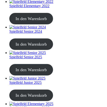
Spielfeld Elementary 2022
CHF
20.00
In den Warenkorb
Spielfeld Senior 2024
CHF
20.00
In den Warenkorb
Spielfeld Senior 2025
CHF
30.00
In den Warenkorb
Spielfeld Junior 2025
CHF
30.00
In den Warenkorb