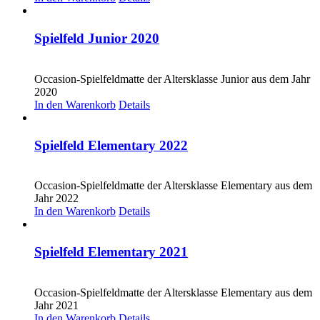
Spielfeld Junior 2020
CHF
20.00
Occasion-Spielfeldmatte der Altersklasse Junior aus dem Jahr
2020
In den Warenkorb
Details
Spielfeld Elementary 2022
CHF
20.00
Occasion-Spielfeldmatte der Altersklasse Elementary aus dem
Jahr 2022
In den Warenkorb
Details
Spielfeld Elementary 2021
CHF
20.00
Occasion-Spielfeldmatte der Altersklasse Elementary aus dem
Jahr 2021
In den Warenkorb
Details